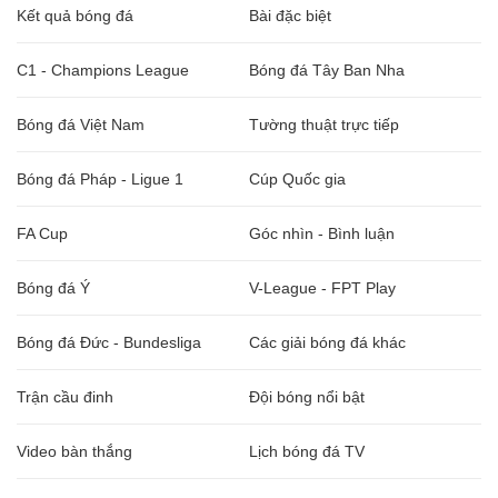
Kết quả bóng đá
Bài đặc biệt
C1 - Champions League
Bóng đá Tây Ban Nha
Bóng đá Việt Nam
Tường thuật trực tiếp
Bóng đá Pháp - Ligue 1
Cúp Quốc gia
FA Cup
Góc nhìn - Bình luận
Bóng đá Ý
V-League - FPT Play
Bóng đá Đức - Bundesliga
Các giải bóng đá khác
Trận cầu đinh
Đội bóng nổi bật
Video bàn thắng
Lịch bóng đá TV