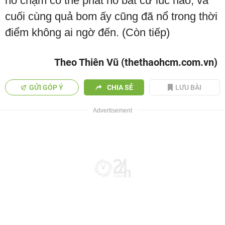
nổ chậm có thể phát nổ bất cứ lúc nào, và
cuối cùng quả bom ấy cũng đã nổ trong thời
điểm không ai ngờ đến. (Còn tiếp)
Theo Thiên Vũ (thethaohcm.com.vn)
GỬI GÓP Ý
CHIA SẺ
LƯU BÀI