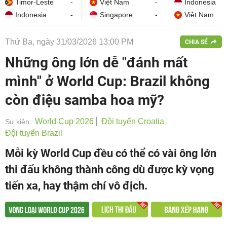
Timor-Leste
-
Việt Nam
-
Indonesia
Indonesia
-
Singapore
-
Việt Nam
Thứ Ba, ngày 31/03/2026 13:00 PM
CHIA SẺ
Những ông lớn dễ "đánh mất
mình" ở World Cup: Brazil không
còn điệu samba hoa mỹ?
World Cup 2026
Đội tuyển Croatia
Sự kiện:
Đội tuyển Brazil
Mỗi kỳ World Cup đều có thể có vài ông lớn
thi đấu không thành công dù được kỳ vọng
tiến xa, hay thậm chí vô địch.