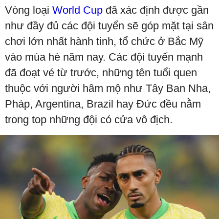
Vòng loại
World Cup
đã xác định được gần
như đầy đủ các đội tuyển sẽ góp mặt tại sân
chơi lớn nhất hành tinh, tổ chức ở Bắc Mỹ
vào mùa hè năm nay. Các đội tuyển mạnh
đã đoạt vé từ trước, những tên tuổi quen
thuộc với người hâm mộ như Tây Ban Nha,
Pháp, Argentina, Brazil hay Đức đều nằm
trong top những đội có cửa vô địch.