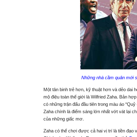
Những nhà cầm quân mới sẽ
Một tân binh trẻ hơn, kỹ thuật hơn và dẻo dai
mộ điệu toàn thế giới là Wilfried Zaha. Bản 
có những trận đấu đầu tiên trong màu áo “Quỷ
Zaha chính là điểm sáng lớn nhất vớt vát lại c
của những giấc mơ.
Zaha có thể chơi được cả hai vị trí là tiền đạ