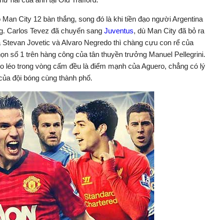
 Man City 12 bàn thắng, song đó là khi tiền đạo người Argentina
ơng. Carlos Tevez đã chuyển sang
Juventus
, dù Man City đã bỏ ra
là Stevan Jovetic và Alvaro Negredo thì chàng cựu con rể của
n số 1 trên hàng công của tân thuyền trưởng Manuel Pellegrini.
héo léo trong vòng cấm đều là điểm mạnh của Aguero, chẳng có lý
 của đội bóng cùng thành phố.