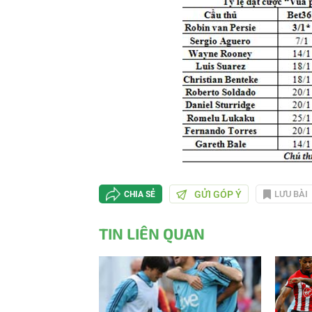
GỬI GÓP Ý
LƯU BÀI
CHIA SẺ
TIN LIÊN QUAN