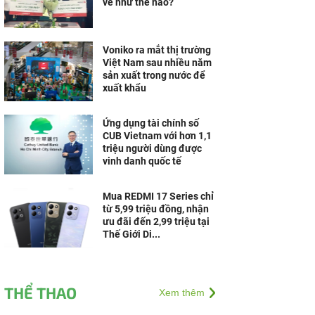
vé như thế nào?
Voniko ra mắt thị trường
Việt Nam sau nhiều năm
sản xuất trong nước để
xuất khẩu
Ứng dụng tài chính số
CUB Vietnam với hơn 1,1
triệu người dùng được
vinh danh quốc tế
Mua REDMI 17 Series chỉ
từ 5,99 triệu đồng, nhận
ưu đãi đến 2,99 triệu tại
Thế Giới Di...
THỂ THAO
Xem thêm