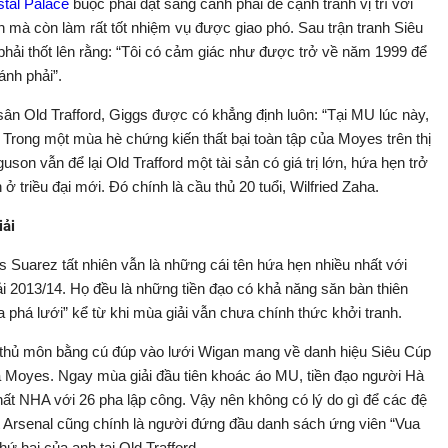
stal Palace
buộc phải dạt sang cánh phải để cạnh tranh vị trí với
mà còn làm rất tốt nhiệm vụ được giao phó. Sau trận tranh Siêu
hải thốt lên rằng: “Tôi có cảm giác như được trở về năm 1999 để
nh phải”.
 sân Old Trafford, Giggs được có khẳng định luôn: “Tại MU lúc này,
 Trong một mùa hè chứng kiến thất bại toàn tập của Moyes trên thị
on vẫn để lại Old Trafford một tài sản có giá trị lớn, hứa hẹn trở
ở triều đại mới. Đó chính là cầu thủ 20 tuổi, Wilfried Zaha.
iải
 Suarez tất nhiên vẫn là những cái tên hứa hẹn nhiều nhất với
2013/14. Họ đều là những tiền đạo có khả năng săn bàn thiên
 phá lưới” kể từ khi mùa giải vẫn chưa chính thức khởi tranh.
 thủ môn bằng cú đúp vào lưới Wigan mang về danh hiệu Siêu Cúp
a Moyes. Ngay mùa giải đầu tiên khoác áo MU, tiền đạo người Hà
nhất NHA với 26 pha lập công. Vậy nên không có lý do gì để các đệ
t Arsenal cũng chính là người đứng đầu danh sách ứng viên “Vua
ứ hai của anh tại Old Trafford.