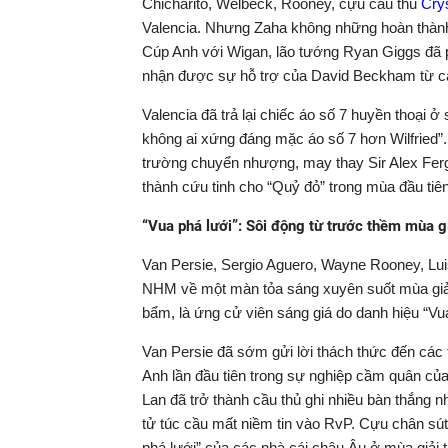
Chicharito, Welbeck, Rooney, cựu cầu thủ
Cry
Valencia. Nhưng Zaha không những hoàn thành 
Cúp Anh với Wigan, lão tướng Ryan Giggs đã p
nhận được sự hỗ trợ của David Beckham từ cá
Valencia đã trả lại chiếc áo số 7 huyền thoại ở
không ai xứng đáng mặc áo số 7 hơn Wilfried”.
trường chuyển nhượng, may thay Sir Alex Fergus
thành cứu tinh cho “Quỷ đỏ” trong mùa đầu tiên 
“Vua phá lưới”: Sôi động từ trước thềm mùa g
Van Persie, Sergio Aguero, Wayne Rooney, Luis
NHM về một màn tỏa sáng xuyên suốt mùa giải 
bẩm, là ứng cử viên sáng giá do danh hiệu “Vua
Van Persie đã sớm gửi lời thách thức đến các
Anh lần đầu tiên trong sự nghiệp cầm quân củ
Lan đã trở thành cầu thủ ghi nhiều bàn thắng 
tử túc cầu mất niềm tin vào RvP. Cựu chân sú
phá lưới” của các nhà cái châu Âu ở mùa giải th