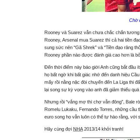
Chờ đ
Rooney và Suarez vẫn chưa chắc chắn tương 
Rooney, Arsenal mua Suarez thì cả hai tiền đạ
sung sức nên “Gã Shrek” và “Tiền đạo răng thỏ
Rooney phần nào được đánh giá cao hơn là bởi 
Đến thời điểm này báo giới Anh cũng bắt đầu ít
họ bất ngờ khi bất giác nhớ đến danh hiệu Cầu
mẩy rồi nằng nặc đòi chuyển đến La Liga thi 
lại song sự kỳ vọng vào anh đã giảm thiểu quá
Nhưng rồi “vắng mợ thì chợ vẫn đông”, Bale rời
Romelu Lukaku, Fernando Torres, những cầu th
euro song họ vẫn luôn có thể tự hào rằng, vớ
Hãy cùng đợi
NHA
2013/14 khởi tranh!