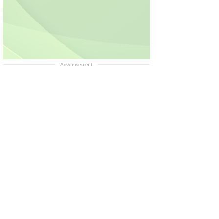
Advertisement