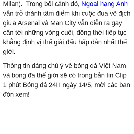
Milan). Trong bối cảnh đó,
Ngoại hạng Anh
vẫn trở thành tâm điểm khi cuộc đua vô địch
giữa Arsenal và Man City vẫn diễn ra gay
cấn tới những vòng cuối, đồng thời tiếp tục
khẳng định vị thế giải đấu hấp dẫn nhất thế
giới.
Thông tin đáng chú ý về bóng đá Việt Nam
và bóng đá thế giới sẽ có trong bản tin Clip
1 phút Bóng đá 24H ngày 14/5, mời các bạn
đón xem!