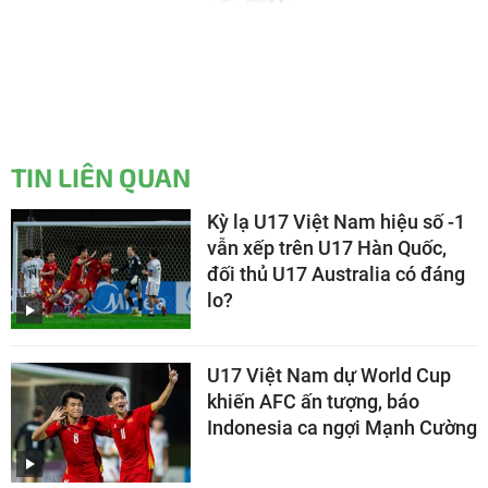
TIN LIÊN QUAN
Kỳ lạ U17 Việt Nam hiệu số -1
vẫn xếp trên U17 Hàn Quốc,
đối thủ U17 Australia có đáng
lo?
U17 Việt Nam dự World Cup
khiến AFC ấn tượng, báo
Indonesia ca ngợi Mạnh Cường