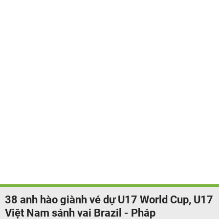
38 anh hào giành vé dự U17 World Cup, U17
Việt Nam sánh vai Brazil - Pháp