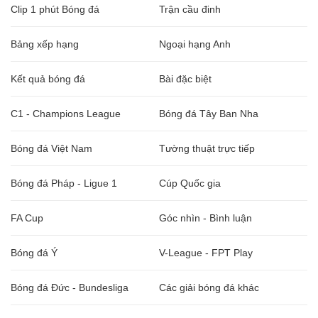
Clip 1 phút Bóng đá
Trận cầu đinh
Bảng xếp hạng
Ngoại hạng Anh
Kết quả bóng đá
Bài đặc biệt
C1 - Champions League
Bóng đá Tây Ban Nha
Bóng đá Việt Nam
Tường thuật trực tiếp
Bóng đá Pháp - Ligue 1
Cúp Quốc gia
FA Cup
Góc nhìn - Bình luận
Bóng đá Ý
V-League - FPT Play
Bóng đá Đức - Bundesliga
Các giải bóng đá khác