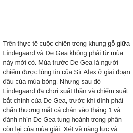
Trên thực tế cuộc chiến trong khung gỗ giữa
Lindegaard và De Gea không phải từ mùa
này mới có. Mùa trước De Gea là người
chiếm được lòng tin của Sir Alex ở giai đoạn
đầu của mùa bóng. Nhưng sau đó
Lindegaard đã chơi xuất thần và chiếm suất
bắt chính của De Gea, trước khi dính phải
chấn thương mắt cá chân vào tháng 1 và
đành nhìn De Gea tung hoành trong phần
còn lại của mùa giải. Xét về năng lực và