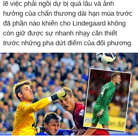
lẽ việc phải ngồi dự bị quá lâu và ảnh
hưởng của chấn thương dài hạn mùa trước
đã phần nào khiến cho Lindegaard không
còn giữ được sự nhanh nhạy cần thiết
trước những pha dứt điểm của đối phương.