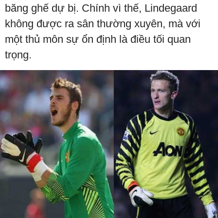
băng ghế dự bị. Chính vì thế, Lindegaard
không được ra sân thường xuyên, mà với
một thủ môn sự ổn định là điều tối quan
trọng.