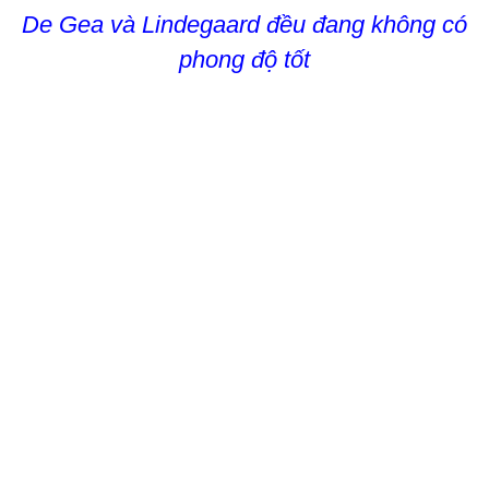
De Gea và Lindegaard đều đang không có
phong độ tốt