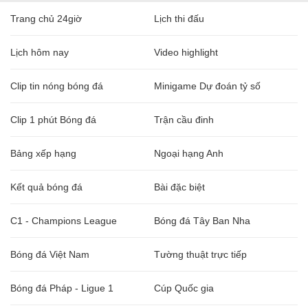
Trang chủ 24giờ
Lịch thi đấu
Lịch hôm nay
Video highlight
Clip tin nóng bóng đá
Minigame Dự đoán tỷ số
Clip 1 phút Bóng đá
Trận cầu đinh
Bảng xếp hạng
Ngoại hạng Anh
Kết quả bóng đá
Bài đặc biệt
C1 - Champions League
Bóng đá Tây Ban Nha
Bóng đá Việt Nam
Tường thuật trực tiếp
Bóng đá Pháp - Ligue 1
Cúp Quốc gia