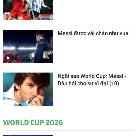
Messi được vái chào như vua
Ngôi sao World Cup: Messi -
Dấu hỏi cho sự vĩ đại (10)
WORLD CUP 2026