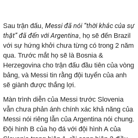
Sau trận đấu,
Messi đã nói “thời khắc của sự
thật” đã đến với Argentina
, họ sẽ đến Brazil
với sự hứng khởi chưa từng có trong 2 năm
qua. Trước mắt họ sẽ là Bosnia &
Herzegovina cho trận đấu đầu tiên của vòng
bảng, và Messi tin rằng đội tuyển của anh
sẽ giành được thắng lợi.
Màn trình diễn của Messi trước Slovenia
vẫn chưa phản ánh chính xác khả năng của
Messi nói riêng lẫn của Argentina nói chung.
Đội hình B của họ đá với đội hình A của