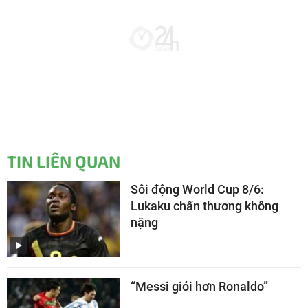
TIN LIÊN QUAN
Sôi động World Cup 8/6:
Lukaku chấn thương không
nặng
“Messi giỏi hơn Ronaldo”