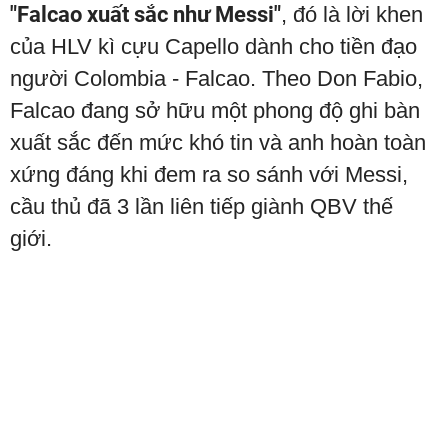
"Falcao xuất sắc như Messi"
, đó là lời khen
của HLV kì cựu Capello dành cho tiền đạo
người Colombia - Falcao. Theo Don Fabio,
Falcao đang sở hữu một phong độ ghi bàn
xuất sắc đến mức khó tin và anh hoàn toàn
xứng đáng khi đem ra so sánh với Messi,
cầu thủ đã 3 lần liên tiếp giành QBV thế
giới.