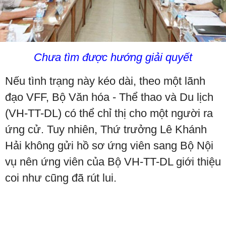
Chưa tìm được hướng giải quyết
Nếu tình trạng này kéo dài, theo một lãnh
đạo VFF, Bộ Văn hóa - Thể thao và Du lịch
(VH-TT-DL) có thể chỉ thị cho một người ra
ứng cử. Tuy nhiên, Thứ trưởng Lê Khánh
Hải không gửi hồ sơ ứng viên sang Bộ Nội
vụ nên ứng viên của Bộ VH-TT-DL giới thiệu
coi như cũng đã rút lui.