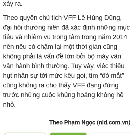
xảy ra.
Theo quyền chủ tịch VFF Lê Hùng Dũng,
đại hội thường niên đã xác định những mục
tiêu và nhiệm vụ trọng tâm trong năm 2014
nên nếu có chậm lại một thời gian cũng
không phải là vấn đề lớn bởi bộ máy vẫn
vận hành bình thường. Tuy vậy, việc thiếu
hụt nhân sự tới mức kêu gọi, tìm “đỏ mắt”
cũng không ra cho thấy VFF đang đứng
trước những cuộc khủng hoảng không hề
nhỏ.
Theo Phạm Ngọc (nld.com.vn)