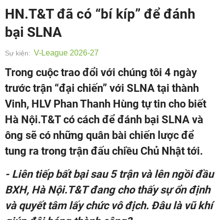
HN.T&T đã có “bí kíp” để đánh
bại SLNA
V-League 2026-27
Sự kiện:
Trong cuộc trao đổi với chúng tôi 4 ngày
trước trận “đại chiến” với SLNA tại thành
Vinh, HLV Phan Thanh Hùng tự tin cho biết
Hà Nội.T&T có cách để đánh bại SLNA và
ông sẽ có những quân bài chiến lược để
tung ra trong trận đấu chiều Chủ Nhật tới.
- Liên tiếp bất bại sau 5 trận và lên ngồi đầu
BXH, Hà Nội.T&T đang cho thấy sự ổn định
và quyết tâm lấy chức vô địch. Đâu là vũ khí