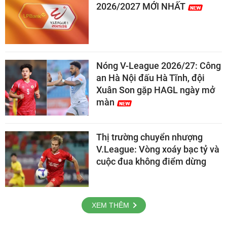
2026/2027 MỚI NHẤT
Nóng V-League 2026/27: Công
an Hà Nội đấu Hà Tĩnh, đội
Xuân Son gặp HAGL ngày mở
màn
Thị trường chuyển nhượng
V.League: Vòng xoáy bạc tỷ và
cuộc đua không điểm dừng
XEM THÊM