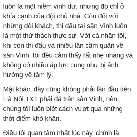
luôn là một niềm vinh dự, nhưng đó chỉ ở
khía cạnh của đội chủ nhà. Còn đối với
những đội khách, thi đấu tại sân Vinh luôn
là một thử thách thực sự. Với cá nhân tôi,
khi còn thi đấu và nhiều lần cầm quân về
sân Vinh, tôi đều cảm thấy rất nhẹ nhàng và
không có nhiều áp lực cũng như bị ảnh
hưởng về tâm lý.
Mặt khác, đây cũng không phải lần đầu tiên
Hà Nội.T&T phải đá trên sân Vinh, nên
chúng tôi luôn biết cách vượt qua những
thời điểm khó khăn.
Điều tôi quan tâm nhất lúc này, chính là