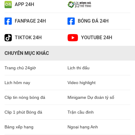
APP 24H
FANPAGE 24H
BÓNG ĐÁ 24H
TIKTOK 24H
YOUTUBE 24H
CHUYÊN MỤC KHÁC
Trang chủ 24giờ
Lịch thi đấu
Lịch hôm nay
Video highlight
Clip tin nóng bóng đá
Minigame Dự đoán tỷ số
Clip 1 phút Bóng đá
Trận cầu đinh
Bảng xếp hạng
Ngoại hạng Anh