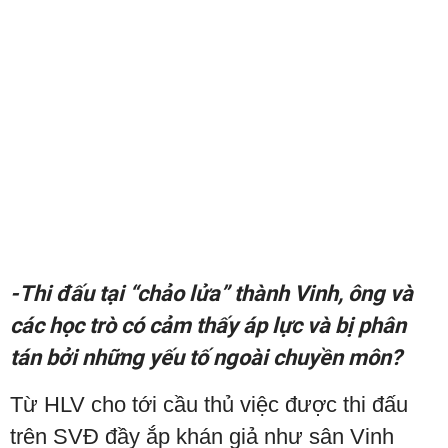
-Thi đấu tại “chảo lửa” thành Vinh, ông và
các học trò có cảm thấy áp lực và bị phân
tán bởi những yếu tố ngoài chuyền môn?
Từ HLV cho tới cầu thủ việc được thi đấu
trên SVĐ đầy ắp khán giả như sân Vinh