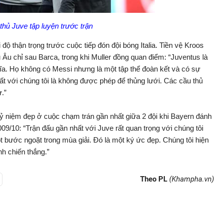
thủ Juve tập luyện trước trận
độ thận trọng trước cuộc tiếp đón đội bóng Italia. Tiền vệ Kroos
Âu chỉ sau Barca, trong khi Muller đồng quan điểm: “Juventus là
ĩa. Họ không có Messi nhưng là một tập thể đoàn kết và có sự
hất với chúng tôi là không được phép để thủng lưới. Các cầu thủ
.”
ỷ niệm đẹp ở cuộc chạm trán gần nhất giữa 2 đội khi Bayern đánh
9/10: “Trận đấu gần nhất với Juve rất quan trọng với chúng tôi
t bước ngoặt trong mùa giải. Đó là một ký ức đẹp. Chúng tôi hiện
ành chiến thắng.”
Theo PL
(Khampha.vn)