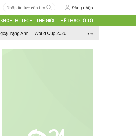
Đăng nhập
 KHỎE
HI-TECH
THẾ GIỚI
THỂ THAO
Ô TÔ
goại hạng Anh
World Cup 2026