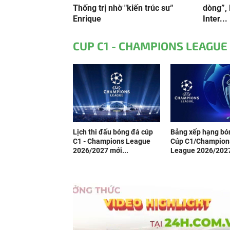
Thống trị nhờ "kiến trúc sư"
dòng”, 
Enrique
Inter...
CUP C1 - CHAMPIONS LEAGUE
Lịch thi đấu bóng đá cúp
Bảng xếp hạng bó
C1 - Champions League
Cúp C1/Champion
2026/2027 mới...
League 2026/2027