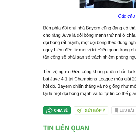
Các cầu 
Bên phía đội chủ nhà Bayern cũng đang có thái 
cho rằng
Juve
là đội bóng mạnh thứ nhì ở châu 
đội bóng rất mạnh, một đội bóng theo đúng ngh
nguy hiểm đến từ mọi vị trí. Điều quan trọng n
tấn công sẽ phải san sẻ trách nhiệm phòng ngự
Tiền vệ người Đức cũng không quên nhắc lại k
bại Juve 4-1 tại Champions League mùa giải 200
hồi đó. Bayern chiến thắng và nó giống như mộ
tại là một đội bóng mạnh và tôi tự tin có thể gi
GỬI GÓP Ý
LƯU BÀI
CHIA SẺ
TIN LIÊN QUAN