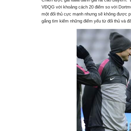
VĐQG với khoảng cách 20 điểm so với Dortmund
một đối thủ cực mạnh nhưng sẽ không được phé
gắng tìm kiếm những điểm yếu từ đối thủ và đây