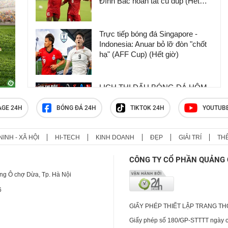
Đình Bắc hoàn tất cú đúp (Hết
giờ)
Trực tiếp bóng đá Singapore -
Indonesia: Anuar bỏ lỡ đòn "chốt
hạ" (AFF Cup) (Hết giờ)
LỊCH THI ĐẤU BÓNG ĐÁ HÔM
NAY MỚI NHẤT: Nóng giao hữu
CLB, AFF Cup
AGE 24H
BÓNG ĐÁ 24H
TIKTOK 24H
YOUTUB
NINH - XÃ HỘI
HI-TECH
KINH DOANH
ĐẸP
GIẢI TRÍ
TH
Lịch thi đấu ASEAN Cup 2026
(AFF Cup) mới nhất, lịch thi đấu
CÔNG TY CỔ PHẦN QUẢNG 
đội tuyển Việt Nam
ng Ô chợ Dừa, Tp. Hà Nội
6
GIẤY PHÉP THIẾT LẬP TRANG T
Giấy phép số 180/GP-STTTT ngày cấ