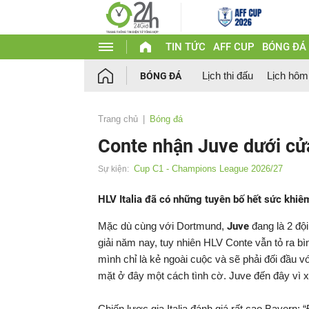
TIN TỨC
AFF CUP
BÓNG ĐÁ
Lịch thi đấu
Lịch hôm
BÓNG ĐÁ
Trang chủ
Bóng đá
Conte nhận Juve dưới cử
Cup C1 - Champions League 2026/27
Sự kiện:
HLV Italia đã có những tuyên bố hết sức khiê
Mặc dù cùng với Dortmund,
Juve
đang là 2 độ
giải năm nay, tuy nhiên HLV Conte vẫn tỏ ra bì
mình chỉ là kẻ ngoài cuộc và sẽ phải đối đầu
mặt ở đây một cách tình cờ. Juve đến đây vì x
Chiến lược gia Italia đánh giá rất cao Bayern: 