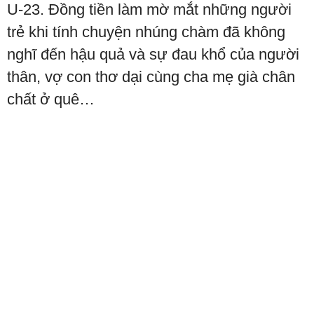
U-23. Đồng tiền làm mờ mắt những người
trẻ khi tính chuyện nhúng chàm đã không
nghĩ đến hậu quả và sự đau khổ của người
thân, vợ con thơ dại cùng cha mẹ già chân
chất ở quê…