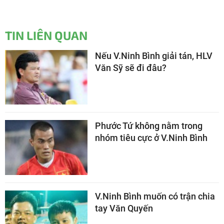
TIN LIÊN QUAN
Nếu V.Ninh Bình giải tán, HLV
Văn Sỹ sẽ đi đâu?
Phước Tứ không nằm trong
nhóm tiêu cực ở V.Ninh Bình
V.Ninh Bình muốn có trận chia
tay Văn Quyến