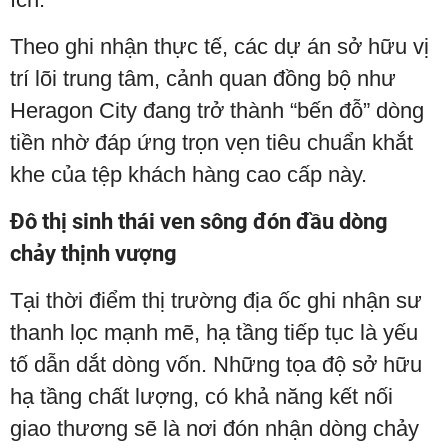
Theo ghi nhận thực tế, các dự án sở hữu vị
trí lõi trung tâm, cảnh quan đồng bộ như
Heragon City đang trở thành “bến đỗ” dòng
tiền nhờ đáp ứng trọn vẹn tiêu chuẩn khắt
khe của tệp khách hàng cao cấp này.
Đô thị sinh thái ven sông đón đầu dòng
chảy thịnh vượng
Tại thời điểm thị trường địa ốc ghi nhận sư
thanh lọc mạnh mẽ, hạ tầng tiếp tục là yếu
tố dẫn dắt dòng vốn. Những tọa độ sở hữu
hạ tầng chất lượng, có khả năng kết nối
giao thương sẽ là nơi đón nhận dòng chảy