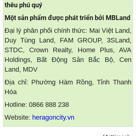
thêu phú quý
Một sản phẩm được phát triển bởi MBLand
Đại lý phân phối chính thức: Mai Việt Land,
Duy Tùng Land, FAM GROUP, 3SLand,
STDC, Crown Realty, Home Plus, AVA
Holdings, Bất Động Sản Bắc Bộ, Cen
Land, MDV
Địa chỉ: Phường Hàm Rồng, Tỉnh Thanh
Hóa
Hotline: 0866 888 238
Website:
heragoncity.vn