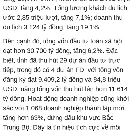
USD, tăng 4,2%. Tổng lượng khách du lịch
ước 2,85 triệu lượt, tăng 7,1%; doanh thu
du lịch 3.124 tỷ đồng, tăng 19,1%.
Bên cạnh đó, tổng vốn đầu tư toàn xã hội
đạt hơn 30.700 tỷ đồng, tăng 6,2%. Đặc
biệt, tỉnh đã thu hút 29 dự án đầu tư trực
tiếp, trong đó có 4 dự án FDI với tổng vốn
đăng ký đạt 9.409,2 tỷ đồng và 84,8 triệu
USD, nâng tổng vốn thu hút lên hơn 11.614
tỷ đồng. Hoạt động doanh nghiệp cũng khởi
sắc với 1.068 doanh nghiệp thành lập mới,
tăng hơn 63%, đứng đầu khu vực Bắc
Trung Bộ. Đây là tín hiệu tích cực về môi