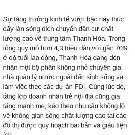
Sự tăng trưởng kinh tế vượt bậc này thúc
đẩy làn sóng dịch chuyển dân cư chất
lượng cao về trung tâm Thanh Hóa. Trong
tổng quy mô hơn 4,3 triệu dân với gần 70%
ở độ tuổi lao động, Thanh Hóa đang đón
nhận một bộ phận không nhỏ chuyên gia,
nhà quản lý nước ngoài đến sinh sống và
làm việc theo các dự án FDI. Cùng lúc đó,
tầng lớp doanh nhân trẻ nội địa cũng gia
tăng mạnh mẽ, kéo theo nhu cầu khổng lồ
về không gian sống chất lượng cao tại các
đô thị được quy hoạch bài bản và giàu tiện
ích.