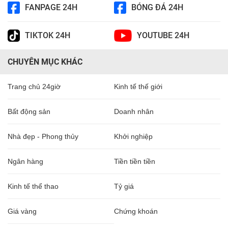
FANPAGE 24H
BÓNG ĐÁ 24H
TIKTOK 24H
YOUTUBE 24H
CHUYÊN MỤC KHÁC
Trang chủ 24giờ
Kinh tế thế giới
Bất động sản
Doanh nhân
Nhà đẹp - Phong thủy
Khởi nghiệp
Ngân hàng
Tiền tiền tiền
Kinh tế thể thao
Tỷ giá
Giá vàng
Chứng khoán