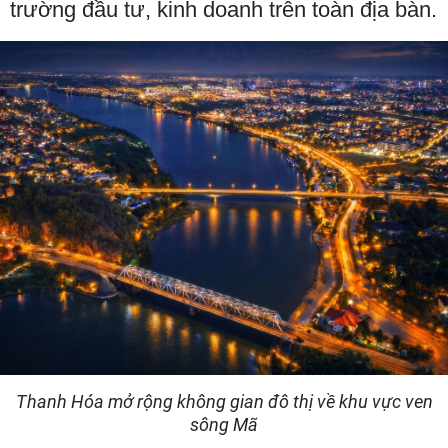
trường đầu tư, kinh doanh trên toàn địa bàn.
Thanh Hóa mở rộng không gian đô thị về khu vực ven
sông Mã