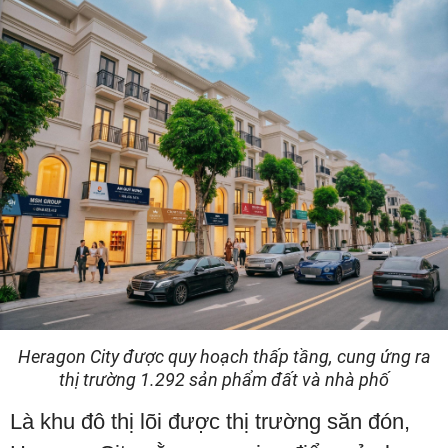
Heragon City được quy hoạch thấp tầng, cung ứng ra
thị trường 1.292 sản phẩm đất và nhà phố
Là khu đô thị lõi được thị trường săn đón,