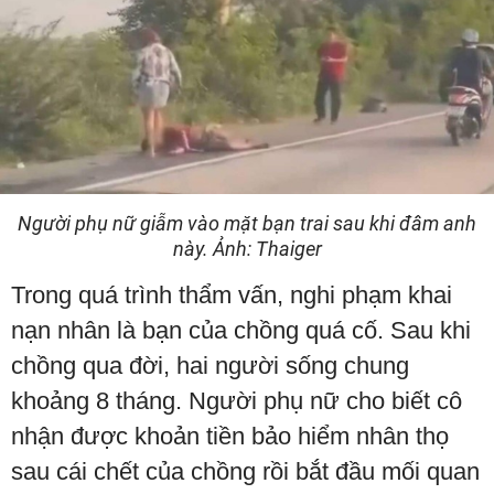
Người phụ nữ giẫm vào mặt bạn trai sau khi đâm anh
này. Ảnh: Thaiger
Trong quá trình thẩm vấn, nghi phạm khai
nạn nhân là bạn của chồng quá cố. Sau khi
chồng qua đời, hai người sống chung
khoảng 8 tháng. Người phụ nữ cho biết cô
nhận được khoản tiền bảo hiểm nhân thọ
sau cái chết của chồng rồi bắt đầu mối quan