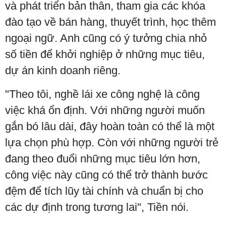
và phát triển bản thân, tham gia các khóa
đào tạo về bán hàng, thuyết trình, học thêm
ngoại ngữ. Anh cũng có ý tưởng chia nhỏ
số tiền để khởi nghiệp ở những mục tiêu,
dự án kinh doanh riêng.
"Theo tôi, nghề lái xe công nghệ là công
việc khá ổn định. Với những người muốn
gắn bó lâu dài, đây hoàn toàn có thể là một
lựa chọn phù hợp. Còn với những người trẻ
đang theo đuổi những mục tiêu lớn hơn,
công việc này cũng có thể trở thành bước
đệm để tích lũy tài chính và chuẩn bị cho
các dự định trong tương lai", Tiền nói.