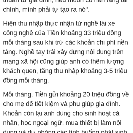
chính, mình phải tự tạo ra nó".
Hiện thu nhập thực nhận từ nghề lái xe
công nghệ của Tiền khoảng 33 triệu đồng
mỗi tháng sau khi trừ các khoản chi phí nền
tảng. Nghề tay trái xây dựng nội dung trên
mạng xã hội cũng giúp anh có thêm lượng
khách quen, tăng thu nhập khoảng 3-5 triệu
đồng mỗi tháng.
Mỗi tháng, Tiền gửi khoảng 20 triệu đồng về
cho mẹ để tiết kiệm và phụ giúp gia đình.
Khoản còn lại anh dùng cho sinh hoạt cá
nhân, học ngoại ngữ, mua thiết bị làm nội
dung và dự phòng các tình huống phát sinh.