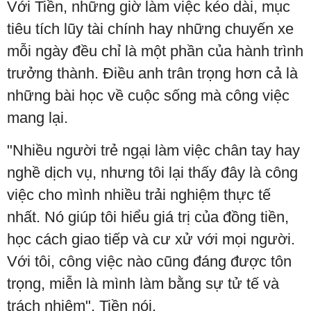
Với Tiền, những giờ làm việc kéo dài, mục
tiêu tích lũy tài chính hay những chuyến xe
mỗi ngày đều chỉ là một phần của hành trình
trưởng thành. Điều anh trân trọng hơn cả là
những bài học về cuộc sống mà công việc
mang lại.
"Nhiều người trẻ ngại làm việc chân tay hay
nghề dịch vụ, nhưng tôi lại thấy đây là công
việc cho mình nhiều trải nghiệm thực tế
nhất. Nó giúp tôi hiểu giá trị của đồng tiền,
học cách giao tiếp và cư xử với mọi người.
Với tôi, công việc nào cũng đáng được tôn
trọng, miễn là mình làm bằng sự tử tế và
trách nhiệm", Tiền nói.