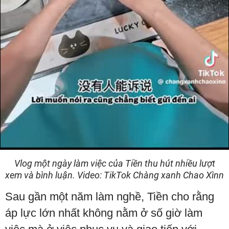
Video
Vlog một ngày làm việc của Tiền thu hút nhiều lượt
xem và bình luận. Video: TikTok Chàng xanh Chao Xìnn
Sau gần một năm làm nghề, Tiền cho rằng
áp lực lớn nhất không nằm ở số giờ làm