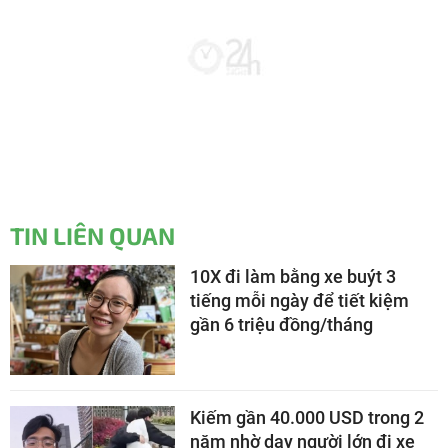
TIN LIÊN QUAN
10X đi làm bằng xe buýt 3
tiếng mỗi ngày để tiết kiệm
gần 6 triệu đồng/tháng
Kiếm gần 40.000 USD trong 2
năm nhờ dạy người lớn đi xe