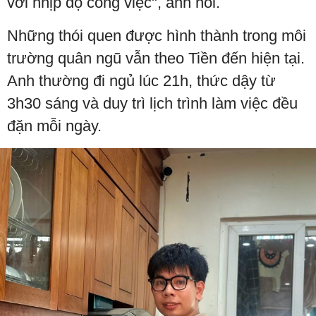
với nhịp độ công việc", anh nói.
Những thói quen được hình thành trong môi
trường quân ngũ vẫn theo Tiền đến hiện tại.
Anh thường đi ngủ lúc 21h, thức dậy từ
3h30 sáng và duy trì lịch trình làm việc đều
đặn mỗi ngày.