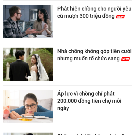
Phát hiện chồng cho người yêu
cũ mượn 300 triệu đồng
Nhà chồng không góp tiền cưới
nhưng muốn tổ chức sang
Áp lực vì chồng chỉ phát
200.000 đồng tiền chợ mỗi
ngày