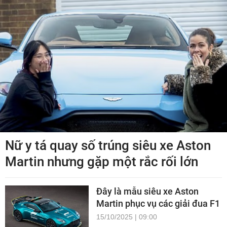
Nữ y tá quay số trúng siêu xe Aston
Martin nhưng gặp một rắc rối lớn
Đây là mẫu siêu xe Aston
Martin phục vụ các giải đua F1
15/10/2025 | 09:00