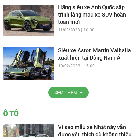
Hãng siêu xe Anh Quốc sắp
trình làng mẫu xe SUV hoàn
toàn mới
11/03/2023 | 10:00
Siêu xe Aston Martin Valhalla
xuất hiện tại Đông Nam Á
19/02/2023 | 15:00
XEM THÊM
Ô TÔ
Vì sao mẫu xe Nhật này vẫn
được yêu thích dù không thiếu