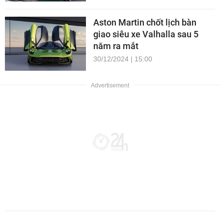
Aston Martin chốt lịch bàn
giao siêu xe Valhalla sau 5
năm ra mắt
30/12/2024 | 15:00