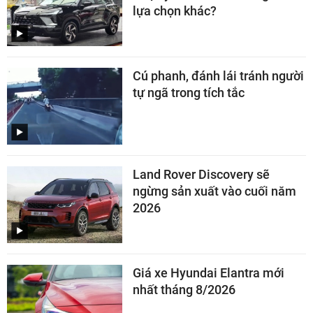
lựa chọn khác?
Cú phanh, đánh lái tránh người
tự ngã trong tích tắc
Land Rover Discovery sẽ
ngừng sản xuất vào cuối năm
2026
Giá xe Hyundai Elantra mới
nhất tháng 8/2026