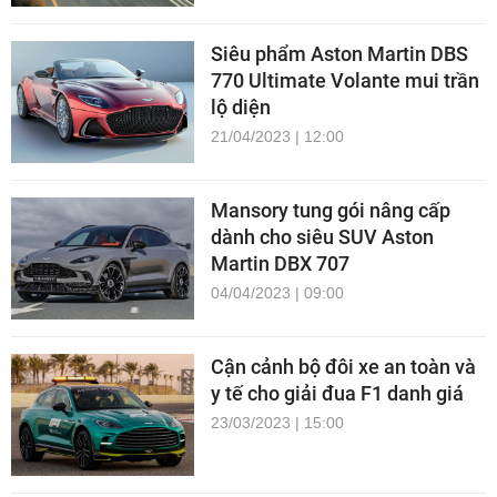
Siêu phẩm Aston Martin DBS
770 Ultimate Volante mui trần
lộ diện
21/04/2023 | 12:00
Mansory tung gói nâng cấp
dành cho siêu SUV Aston
Martin DBX 707
04/04/2023 | 09:00
Cận cảnh bộ đôi xe an toàn và
y tế cho giải đua F1 danh giá
23/03/2023 | 15:00