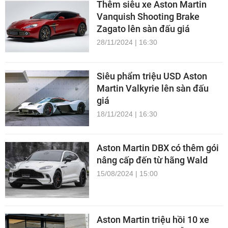
Thêm siêu xe Aston Martin
Vanquish Shooting Brake
Zagato lên sàn đấu giá
28/11/2024 | 16:30
Siêu phẩm triệu USD Aston
Martin Valkyrie lên sàn đấu
giá
18/11/2024 | 16:30
Aston Martin DBX có thêm gói
nâng cấp đến từ hãng Wald
15/08/2024 | 15:00
Aston Martin triệu hồi 10 xe