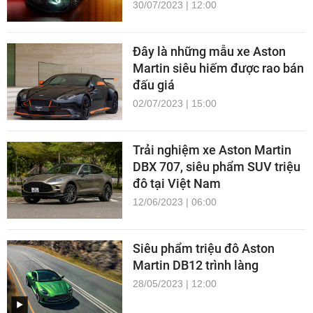
30/07/2023 | 12:00
Đây là những mẫu xe Aston
Martin siêu hiếm được rao bán
đấu giá
02/07/2023 | 15:00
Trải nghiệm xe Aston Martin
DBX 707, siêu phẩm SUV triệu
đô tại Việt Nam
12/06/2023 | 06:00
Siêu phẩm triệu đô Aston
Martin DB12 trình làng
28/05/2023 | 12:00