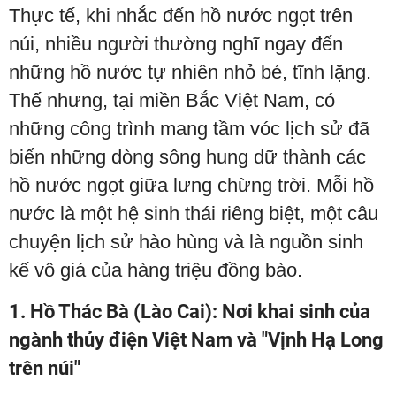
Thực tế, khi nhắc đến hồ nước ngọt trên
núi, nhiều người thường nghĩ ngay đến
những hồ nước tự nhiên nhỏ bé, tĩnh lặng.
Thế nhưng, tại miền Bắc Việt Nam, có
những công trình mang tầm vóc lịch sử đã
biến những dòng sông hung dữ thành các
hồ nước ngọt giữa lưng chừng trời. Mỗi hồ
nước là một hệ sinh thái riêng biệt, một câu
chuyện lịch sử hào hùng và là nguồn sinh
kế vô giá của hàng triệu đồng bào.
1. Hồ Thác Bà (Lào Cai): Nơi khai sinh của
ngành thủy điện Việt Nam và "Vịnh Hạ Long
trên núi"