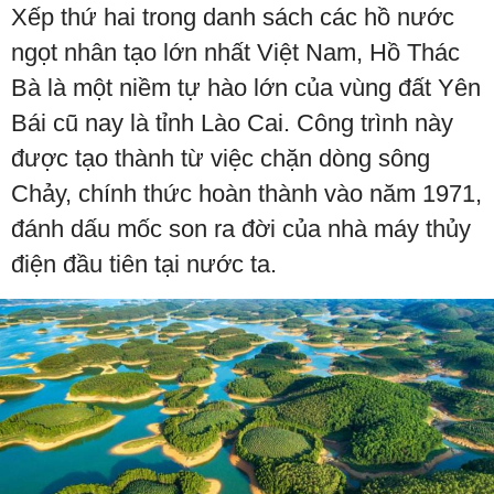
Xếp thứ hai trong danh sách các hồ nước
ngọt nhân tạo lớn nhất Việt Nam, Hồ Thác
Bà là một niềm tự hào lớn của vùng đất Yên
Bái cũ nay là tỉnh Lào Cai. Công trình này
được tạo thành từ việc chặn dòng sông
Chảy, chính thức hoàn thành vào năm 1971,
đánh dấu mốc son ra đời của nhà máy thủy
điện đầu tiên tại nước ta.