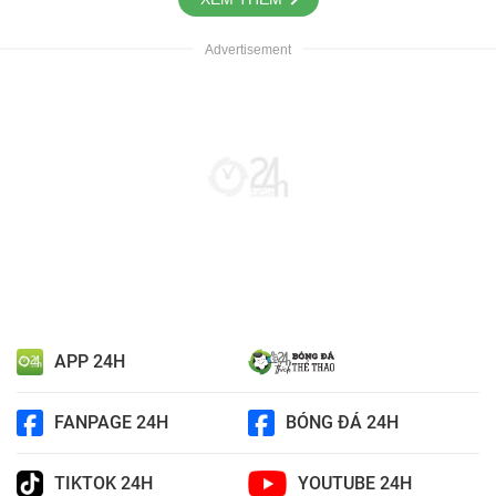
APP 24H
FANPAGE 24H
BÓNG ĐÁ 24H
TIKTOK 24H
YOUTUBE 24H