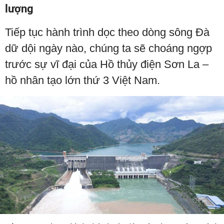
lượng
Tiếp tục hành trình dọc theo dòng sông Đà
dữ dội ngày nào, chúng ta sẽ choáng ngợp
trước sự vĩ đại của Hồ thủy điện Sơn La –
hồ nhân tạo lớn thứ 3 Việt Nam.