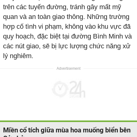
trên các tuyến đường, tránh gây mất mỹ
quan và an toàn giao thông. Những trường
hợp cố tình vi phạm, không vào khu vực đã
quy hoạch, đặc biệt tại đường Bình Minh và
các nút giao, sẽ bị lực lượng chức năng xử
lý nghiêm.
Miền cổ tích giữa mùa hoa muống biển bên