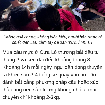
Không quầy hàng, không biển hiệu, người bán trang bị
chiếc đèn LED cầm tay để bán mực. Ảnh: T.T
Mùa câu mực ở Cửa Lò thường bắt đầu từ
tháng 3 và kéo dài đến khoảng tháng 8.
Khoảng 14h mỗi ngày, ngư dân dong thuyền
ra khơi, sau 3-4 tiếng sẽ quay vào bờ. Do
đánh bắt bằng phương pháp câu hoặc xúc
thủ công nên sản lượng không nhiều, mỗi
chuyến chỉ khoảng 2-3kg.