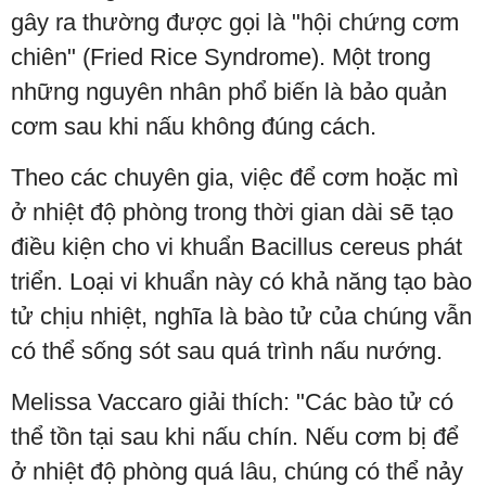
gây ra thường được gọi là "hội chứng cơm
chiên" (Fried Rice Syndrome). Một trong
những nguyên nhân phổ biến là bảo quản
cơm sau khi nấu không đúng cách.
Theo các chuyên gia, việc để cơm hoặc mì
ở nhiệt độ phòng trong thời gian dài sẽ tạo
điều kiện cho vi khuẩn Bacillus cereus phát
triển. Loại vi khuẩn này có khả năng tạo bào
tử chịu nhiệt, nghĩa là bào tử của chúng vẫn
có thể sống sót sau quá trình nấu nướng.
Melissa Vaccaro giải thích: "Các bào tử có
thể tồn tại sau khi nấu chín. Nếu cơm bị để
ở nhiệt độ phòng quá lâu, chúng có thể nảy