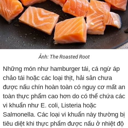
Ảnh: The Roasted Root
Những món như hamburger tái, cá ngừ áp
chảo tái hoặc các loại thịt, hải sản chưa
được nấu chín hoàn toàn có nguy cơ mất an
toàn thực phẩm cao hơn do có thể chứa các
vi khuẩn như E. coli, Listeria hoặc
Salmonella. Các loại vi khuẩn này thường bị
tiêu diệt khi thực phẩm được nấu ở nhiệt độ