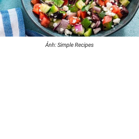
Ảnh: Simple Recipes