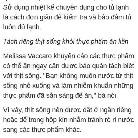
Sử dụng nhiệt kế chuyên dụng cho tủ lạnh
là cách đơn giản để kiểm tra và bảo đảm tủ
luôn đủ lạnh.
Tách riêng thịt sống khỏi thực phẩm ăn liền
Melissa Vaccaro khuyến cáo các thực phẩm
có thể ăn ngay cần được bảo quản tách biệt
với thịt sống. "Bạn không muốn nước từ thịt
sống nhỏ xuống và làm nhiễm khuẩn những
thực phẩm đã sẵn sàng để ăn," bà nói.
Vì vậy, thịt sống nên được đặt ở ngăn riêng
hoặc để trong hộp kín nhằm tránh rò rỉ nước
sang các thực phẩm khác.