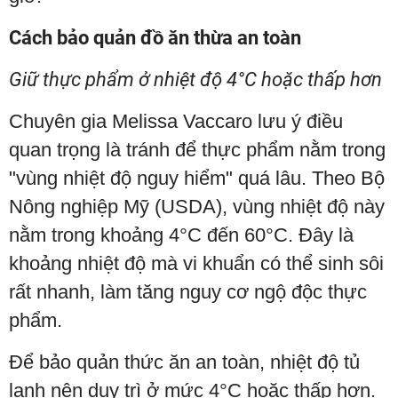
Cách bảo quản đồ ăn thừa an toàn
Giữ thực phẩm ở nhiệt độ 4°C hoặc thấp hơn
Chuyên gia Melissa Vaccaro lưu ý điều
quan trọng là tránh để thực phẩm nằm trong
"vùng nhiệt độ nguy hiểm" quá lâu. Theo Bộ
Nông nghiệp Mỹ (USDA), vùng nhiệt độ này
nằm trong khoảng 4°C đến 60°C. Đây là
khoảng nhiệt độ mà vi khuẩn có thể sinh sôi
rất nhanh, làm tăng nguy cơ ngộ độc thực
phẩm.
Để bảo quản thức ăn an toàn, nhiệt độ tủ
lạnh nên duy trì ở mức 4°C hoặc thấp hơn.