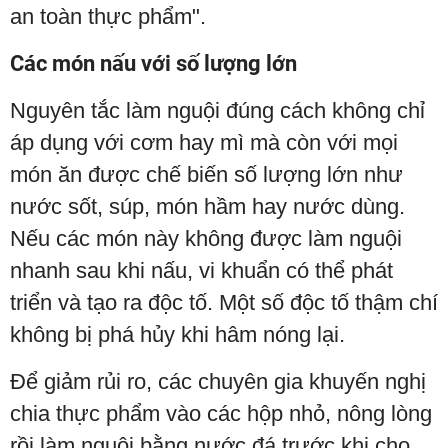
an toàn thực phẩm".
Các món nấu với số lượng lớn
Nguyên tắc làm nguội đúng cách không chỉ
áp dụng với cơm hay mì mà còn với mọi
món ăn được chế biến số lượng lớn như
nước sốt, súp, món hầm hay nước dùng.
Nếu các món này không được làm nguội
nhanh sau khi nấu, vi khuẩn có thể phát
triển và tạo ra độc tố. Một số độc tố thậm chí
không bị phá hủy khi hâm nóng lại.
Để giảm rủi ro, các chuyên gia khuyến nghị
chia thực phẩm vào các hộp nhỏ, nông lòng
rồi làm nguội bằng nước đá trước khi cho