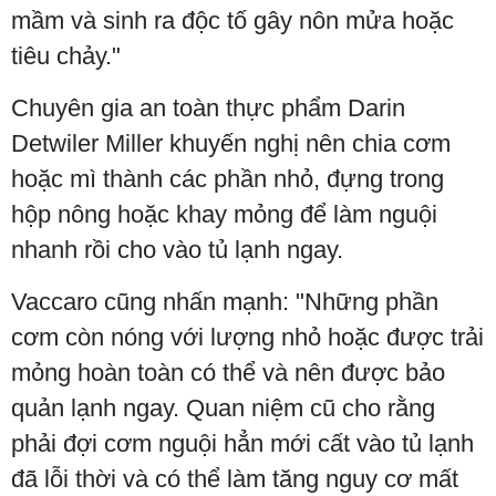
mầm và sinh ra độc tố gây nôn mửa hoặc
tiêu chảy."
Chuyên gia an toàn thực phẩm Darin
Detwiler Miller khuyến nghị nên chia cơm
hoặc mì thành các phần nhỏ, đựng trong
hộp nông hoặc khay mỏng để làm nguội
nhanh rồi cho vào tủ lạnh ngay.
Vaccaro cũng nhấn mạnh: "Những phần
cơm còn nóng với lượng nhỏ hoặc được trải
mỏng hoàn toàn có thể và nên được bảo
quản lạnh ngay. Quan niệm cũ cho rằng
phải đợi cơm nguội hẳn mới cất vào tủ lạnh
đã lỗi thời và có thể làm tăng nguy cơ mất