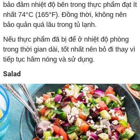
bảo đảm nhiệt độ bên trong thực phẩm đạt ít
nhất 74°C (165°F). Đồng thời, không nên
bảo quản quá lâu trong tủ lạnh.
Nếu thực phẩm đã bị để ở nhiệt độ phòng
trong thời gian dài, tốt nhất nên bỏ đi thay vì
tiếp tục hâm nóng và sử dụng.
Salad