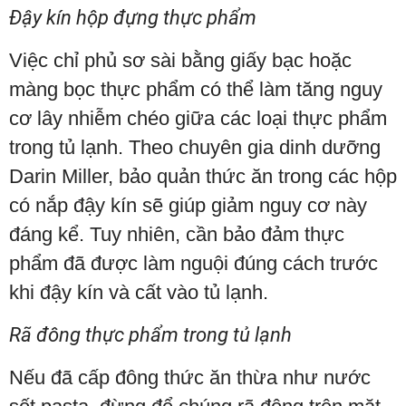
Đậy kín hộp đựng thực phẩm
Việc chỉ phủ sơ sài bằng giấy bạc hoặc
màng bọc thực phẩm có thể làm tăng nguy
cơ lây nhiễm chéo giữa các loại thực phẩm
trong tủ lạnh. Theo chuyên gia dinh dưỡng
Darin Miller, bảo quản thức ăn trong các hộp
có nắp đậy kín sẽ giúp giảm nguy cơ này
đáng kể. Tuy nhiên, cần bảo đảm thực
phẩm đã được làm nguội đúng cách trước
khi đậy kín và cất vào tủ lạnh.
Rã đông thực phẩm trong tủ lạnh
Nếu đã cấp đông thức ăn thừa như nước