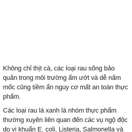
Không chỉ thịt cá, các loại rau sống bảo
quản trong môi trường ẩm ướt và dễ nấm
mốc cũng tiềm ẩn nguy cơ mất an toàn thực
phẩm.
Các loại rau lá xanh là nhóm thực phẩm
thường xuyên liên quan đến các vụ ngộ độc
do vi khuẩn E. coli, Listeria, Salmonella và