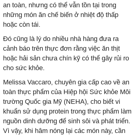
an toàn, nhưng có thể vẫn tồn tại trong
những món ăn chế biến ở nhiệt độ thấp
hoặc còn tái.
Đó cũng là lý do nhiều nhà hàng đưa ra
cảnh báo trên thực đơn rằng việc ăn thịt
hoặc hải sản chưa chín kỹ có thể gây rủi ro
cho sức khỏe.
Melissa Vaccaro, chuyên gia cấp cao về an
toàn thực phẩm của Hiệp hội Sức khỏe Môi
trường Quốc gia Mỹ (NEHA), cho biết vi
khuẩn sử dụng protein trong thực phẩm làm
nguồn dinh dưỡng để sinh sôi và phát triển.
Vì vậy, khi hâm nóng lại các món này, cần