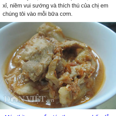
xỉ, niềm vui sướng và thích thú của chị em
chúng tôi vào mỗi bữa cơm.