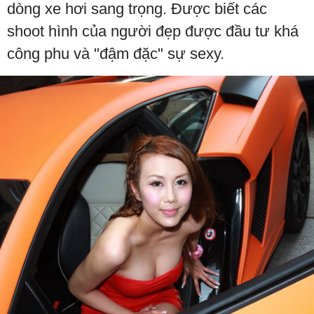
dòng xe hơi sang trọng. Được biết các
shoot hình của người đẹp được đầu tư khá
công phu và "đậm đặc" sự sexy.