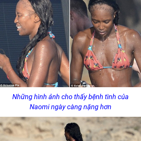
Những hình ảnh cho thấy bệnh tình của
Naomi ngày càng nặng hơn