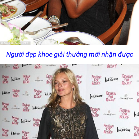
Người đẹp khoe giải thưởng mới nhận được