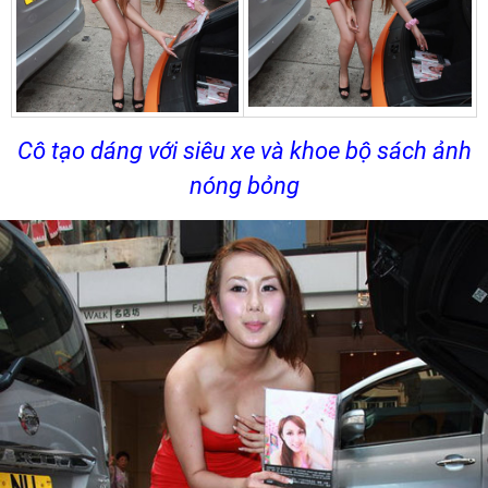
Cô tạo dáng với siêu xe và khoe bộ sách ảnh
nóng bỏng