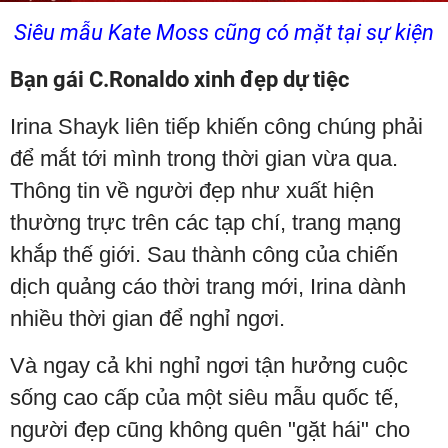
Siêu mẫu Kate Moss cũng có mặt tại sự kiện
Bạn gái C.Ronaldo xinh đẹp dự tiệc
Irina Shayk liên tiếp khiến công chúng phải
để mắt tới mình trong thời gian vừa qua.
Thông tin về người đẹp như xuất hiện
thường trực trên các tạp chí, trang mạng
khắp thế giới. Sau thành công của chiến
dịch quảng cáo thời trang mới, Irina dành
nhiều thời gian để nghỉ ngơi.
Và ngay cả khi nghỉ ngơi tận hưởng cuộc
sống cao cấp của một siêu mẫu quốc tế,
người đẹp cũng không quên "gặt hái" cho