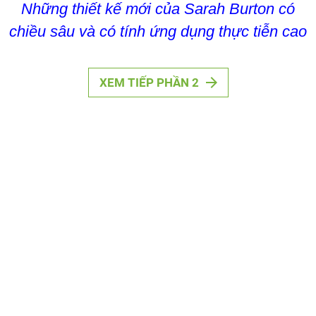
Những thiết kế mới của Sarah Burton có
chiều sâu và có tính ứng dụng thực tiễn cao
XEM TIẾP PHẦN 2