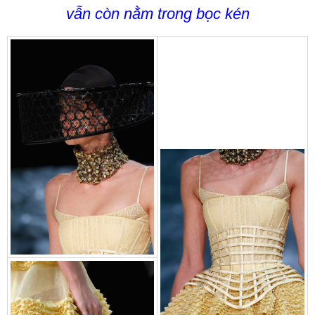
vẫn còn nằm trong bọc kén