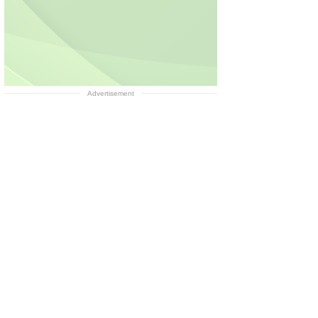
Advertisement