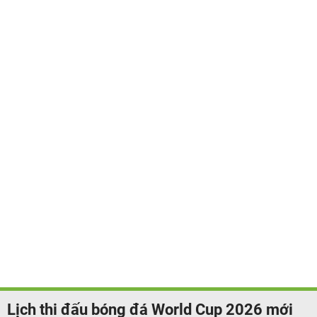
Lịch thi đấu bóng đá World Cup 2026 mới