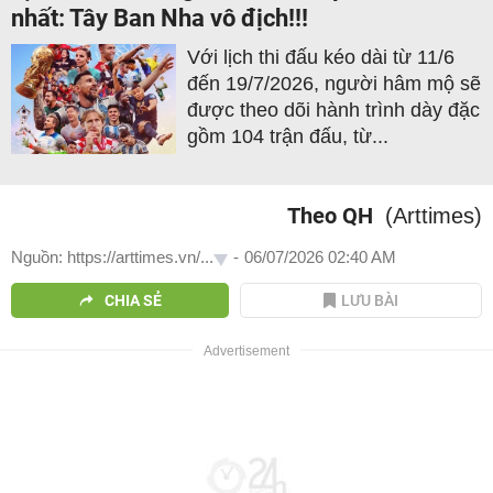
nhất: Tây Ban Nha vô địch!!!
Với lịch thi đấu kéo dài từ 11/6
đến 19/7/2026, người hâm mộ sẽ
được theo dõi hành trình dày đặc
gồm 104 trận đấu, từ...
Theo QH
(Arttimes)
Nguồn: https://arttimes.vn/...
-
06/07/2026 02:40 AM
CHIA SẺ
LƯU BÀI