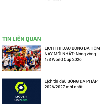
TIN LIÊN QUAN
LỊCH THI ĐẤU BÓNG ĐÁ HÔM
NAY MỚI NHẤT: Nóng vòng
1/8 World Cup 2026
Lịch thi đấu BÓNG ĐÁ PHÁP
2026/2027 mới nhất