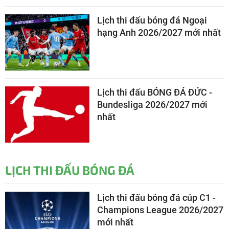
Lịch thi đấu bóng đá Ngoại
hạng Anh 2026/2027 mới nhất
Lịch thi đấu BÓNG ĐÁ ĐỨC -
Bundesliga 2026/2027 mới
nhất
LỊCH THI ĐẤU BÓNG ĐÁ
Lịch thi đấu bóng đá cúp C1 -
Champions League 2026/2027
mới nhất