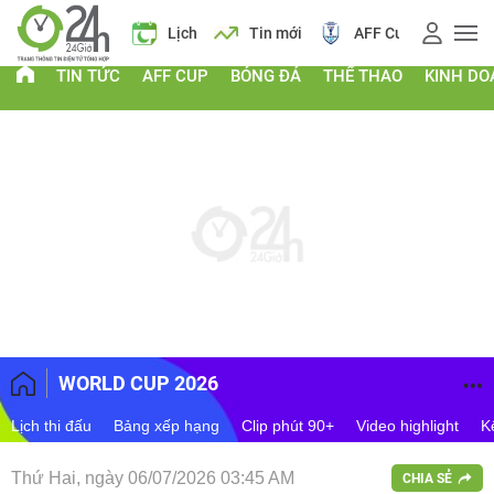
 vàng
Lịch
Tin mới
AFF Cup
Điểm chuẩn 2026
TIN TỨC
AFF CUP
BÓNG ĐÁ
THỂ THAO
KINH D
WORLD CUP 2026
Lịch thi đấu
Bảng xếp hạng
Clip phút 90+
Video highlight
K
Thứ Hai, ngày 06/07/2026 03:45 AM
CHIA SẺ