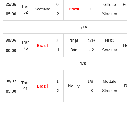
25/06
0-
Gillette
Fox
Trận
Scotland
Brazil
C
52
3
Stadium
05:00
1/16
30/06
Nhật
2-
1/16
NRG
Trận
Hou
Brazil
76
1
- 2
Stadium
Bản
00:00
1/8
06/07
1-
1/8 -
MetLife
Trận
Na Uy
Rut
Brazil
91
2
3
Stadium
03:00