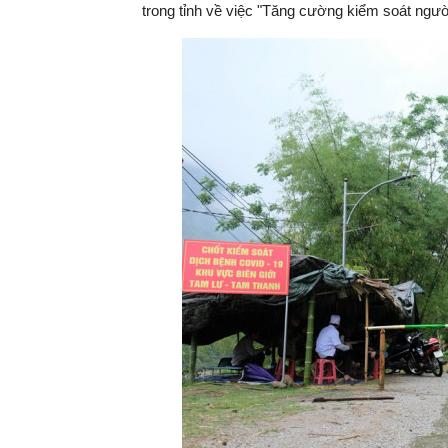
trong tỉnh về việc "Tăng cường kiểm soát ngườ