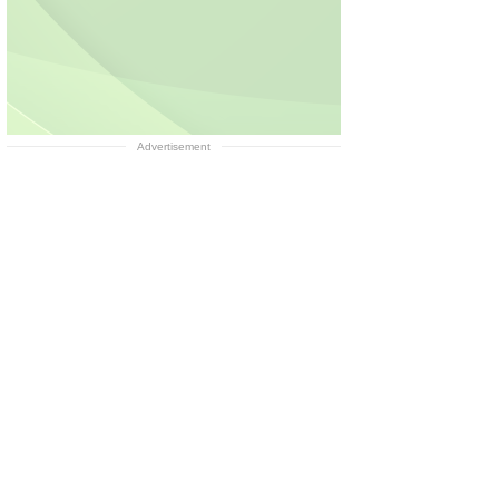
Advertisement