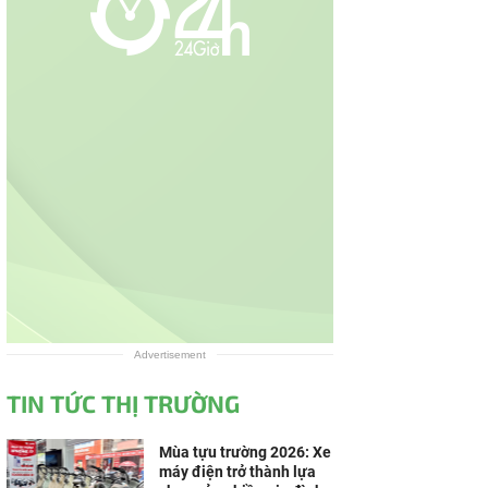
Advertisement
TIN TỨC THỊ TRƯỜNG
Mùa tựu trường 2026: Xe
máy điện trở thành lựa