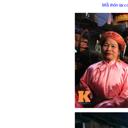
Mỗi thôn lại 