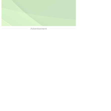
Advertisement