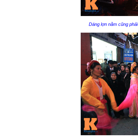
Dáng lợn nằm cũng phải 