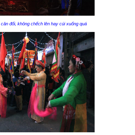
cân đối, không chếch lên hay cúi xuống quá