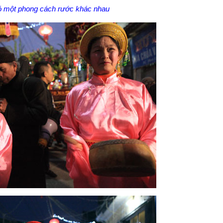
có một phong cách rước khác nhau