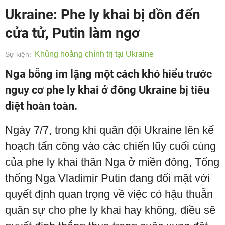
Ukraine: Phe ly khai bị dồn đến
cửa tử, Putin làm ngơ
Khủng hoảng chính trị tại Ukraine
Sự kiện:
Nga bỗng im lặng một cách khó hiểu trước
nguy cơ phe ly khai ở đông Ukraine bị tiêu
diệt hoàn toàn.
Ngày 7/7, trong khi quân đội Ukraine lên kế
hoạch tấn công vào các chiến lũy cuối cùng
của phe ly khai thân Nga ở miền đông, Tổng
thống Nga Vladimir Putin đang đối mặt với
quyết định quan trọng về việc có hậu thuẫn
quân sự cho phe ly khai hay không, điều sẽ