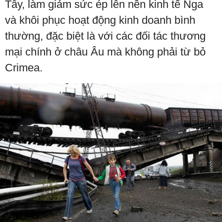
Tây, làm giảm sức ép lên nền kinh tế Nga
và khôi phục hoạt động kinh doanh bình
thường, đặc biệt là với các đối tác thương
mại chính ở châu Âu mà không phải từ bỏ
Crimea.