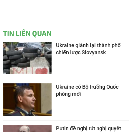
TIN LIÊN QUAN
Ukraine giành lại thành phố
chiến lược Slovyansk
Ukraine có Bộ trưởng Quốc
phòng mới
Putin đề nghị rút nghị quyết