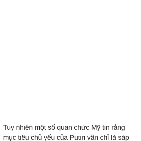
Tuy nhiên một số quan chức Mỹ tin rằng
mục tiêu chủ yếu của Putin vẫn chỉ là sáp