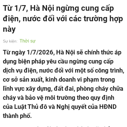
Từ 1/7, Hà Nội ngừng cung cấp
điện, nước đối với các trường hợp
này
Thời sự
Sự kiện:
Từ ngày 1/7/2026, Hà Nội sẽ chính thức áp
dụng biện pháp yêu cầu ngừng cung cấp
dịch vụ điện, nước đối với một số công trình,
cơ sở sản xuất, kinh doanh vi phạm trong
lĩnh vực xây dựng, đất đai, phòng cháy chữa
cháy và bảo vệ môi trường theo quy định
của Luật Thủ đô và Nghị quyết của HĐND
thành phố.