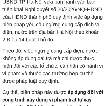
UBND TP Hà Nội vừa ban hành văn bản
triển khai Nghị quyết số 20/2026/NQ-HĐND
của HĐND thành phố quy định việc áp dụng
biện pháp yêu cầu ngừng cung cấp dịch vụ
điện, nước trên địa bàn Hà Nội theo khoản
2 Điều 14 Luật Thủ đô.
Theo đó, việc ngừng cung cấp điện, nước
không áp dụng đại trà mà chỉ được thực
hiện đối với các tổ chức, cá nhân có hành vi
vi phạm và thuộc các trường hợp cụ thể
được pháp luật quy định.
Cụ thể, biện pháp này được
áp dụng đối với
công trình xây dựng vi phạm trật tự xây