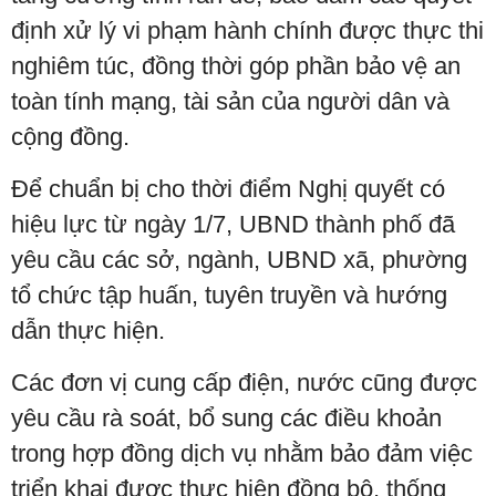
định xử lý vi phạm hành chính được thực thi
nghiêm túc, đồng thời góp phần bảo vệ an
toàn tính mạng, tài sản của người dân và
cộng đồng.
Để chuẩn bị cho thời điểm Nghị quyết có
hiệu lực từ ngày 1/7, UBND thành phố đã
yêu cầu các sở, ngành, UBND xã, phường
tổ chức tập huấn, tuyên truyền và hướng
dẫn thực hiện.
Các đơn vị cung cấp điện, nước cũng được
yêu cầu rà soát, bổ sung các điều khoản
trong hợp đồng dịch vụ nhằm bảo đảm việc
triển khai được thực hiện đồng bộ, thống