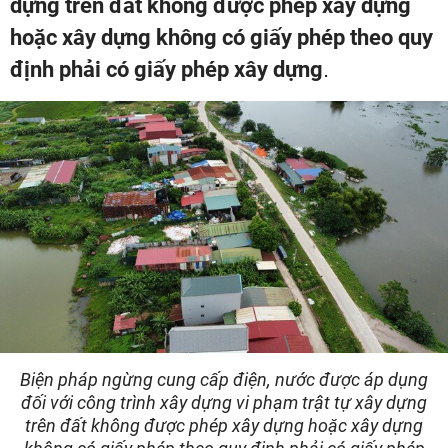
dựng trên đất không được phép xây dựng
hoặc xây dựng không có giấy phép theo quy
định phải có giấy phép xây dựng
.
Biện pháp ngừng cung cấp điện, nước được áp dụng
đối với công trình xây dựng vi phạm trật tự xây dựng
trên đất không được phép xây dựng hoặc xây dựng