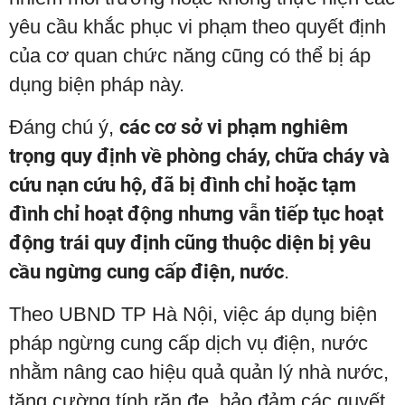
yêu cầu khắc phục vi phạm theo quyết định
của cơ quan chức năng cũng có thể bị áp
dụng biện pháp này.
Đáng chú ý,
các cơ sở vi phạm nghiêm
trọng quy định về phòng cháy, chữa cháy và
cứu nạn cứu hộ, đã bị đình chỉ hoặc tạm
đình chỉ hoạt động nhưng vẫn tiếp tục hoạt
động trái quy định cũng thuộc diện bị yêu
cầu ngừng cung cấp điện, nước
.
Theo UBND TP Hà Nội, việc áp dụng biện
pháp ngừng cung cấp dịch vụ điện, nước
nhằm nâng cao hiệu quả quản lý nhà nước,
tăng cường tính răn đe, bảo đảm các quyết