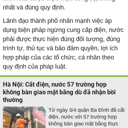
nhất và đúng quy định.
Lãnh đạo thành phố nhấn mạnh việc áp
dụng biện pháp ngừng cung cấp điện, nước
phải được thực hiện đúng đối tượng, đúng
trình tự, thủ tục và bảo đảm quyền, lợi ích
hợp pháp của các tổ chức, cá nhân theo
quy định của pháp luật.
Hà Nội: Cắt điện, nước 57 trường hợp
không bàn giao mặt bằng dù đã nhận bồi
thường
Từ ngày 3/4 quận Ba Đình đã cắt
điện, nước với 57 trường hợp
không bàn giao mặt bằng thực