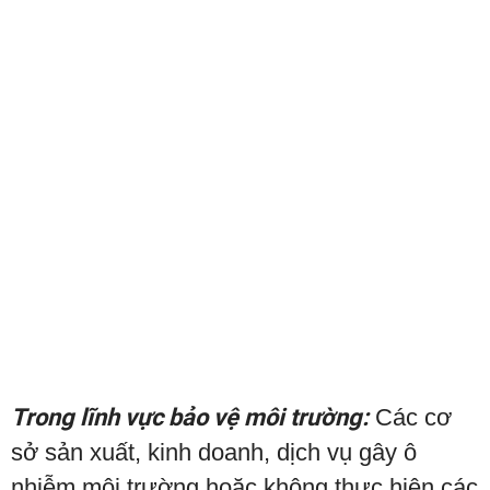
Trong lĩnh vực bảo vệ môi trường:
Các cơ
sở sản xuất, kinh doanh, dịch vụ gây ô
nhiễm môi trường hoặc không thực hiện các