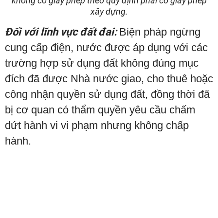
không có giấy phép theo quy định phải có giấy phép
xây dựng.
Đối với lĩnh vực đất đai:
Biện pháp ngừng
cung cấp điện, nước được áp dụng với các
trường hợp sử dụng đất không đúng mục
đích đã được Nhà nước giao, cho thuê hoặc
công nhận quyền sử dụng đất, đồng thời đã
bị cơ quan có thẩm quyền yêu cầu chấm
dứt hành vi vi phạm nhưng không chấp
hành.