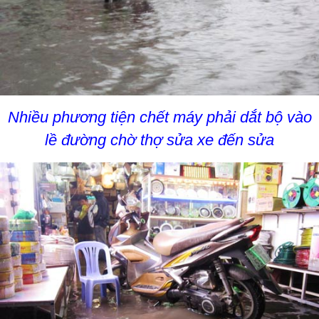
Nhiều phương tiện chết máy phải dắt bộ vào
lề đường chờ thợ sửa xe đến sửa