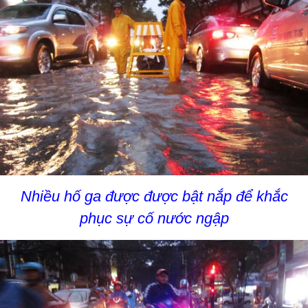
Nhiều hố ga được được bật nắp để khắc
phục sự cố nước ngập