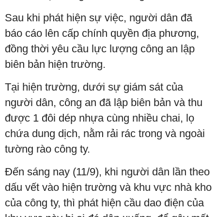
Sau khi phát hiện sự việc, người dân đã
báo cáo lên cấp chính quyền địa phương,
đồng thời yêu cầu lực lượng công an lập
biên bản hiện trường.
Tại hiện trường, dưới sự giám sát của
người dân, công an đã lập biên bản và thu
được 1 đôi dép nhựa cùng nhiều chai, lọ
chứa dung dịch, nằm rải rác trong và ngoài
tường rào công ty.
Đến sáng nay (11/9), khi người dân lần theo
dấu vết vào hiện trường và khu vực nhà kho
của công ty, thì phát hiện cầu dao điện của