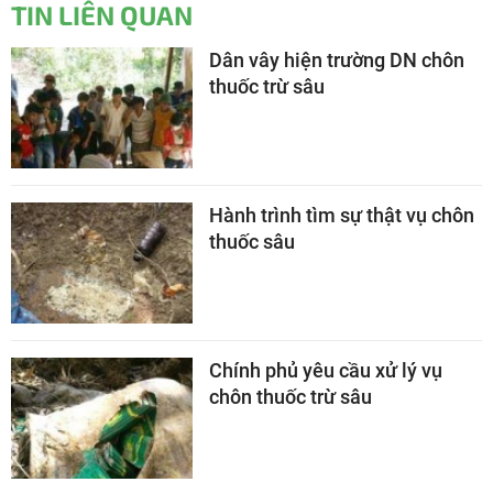
TIN LIÊN QUAN
Dân vây hiện trường DN chôn
thuốc trừ sâu
Hành trình tìm sự thật vụ chôn
thuốc sâu
Chính phủ yêu cầu xử lý vụ
chôn thuốc trừ sâu