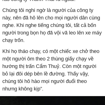
Chúng tôi nghi ngờ là người của công ty
này, nên đã hô lên cho mọi người dân cùng
nghe. Khi nghe tiếng chúng tôi, tất cả bốn
người trong bọn họ đã vội vã leo lên xe máy
chạy trốn.
Khi họ tháo chạy, có một chiếc xe chở theo
một người ôm theo 2 thùng giấy chạy về
hướng thị trấn Cẩm Thuỷ. Còn một người
bỏ lại đôi dép bên lề đường. Thấy vậy,
chúng tôi hô hào mọi người đuổi theo
nhưng không kịp”.