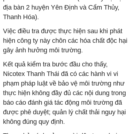
địa bàn 2 huyện Yên Định và Cẩm Thủy,
Thanh Hóa).
Việc điều tra được thực hiện sau khi phát
hiện công ty này chôn các hóa chất độc hại
gây ảnh hưởng môi trường.
Kết quả kiểm tra bước đầu cho thấy,
Nicotex Thanh Thái đã có các hành vi vi
phạm pháp luật về bảo vệ môi trường như
thực hiện không đầy đủ các nội dung trong
báo cáo đánh giá tác động môi trường đã
được phê duyệt; quản lý chất thải nguy hại
không đúng quy định.