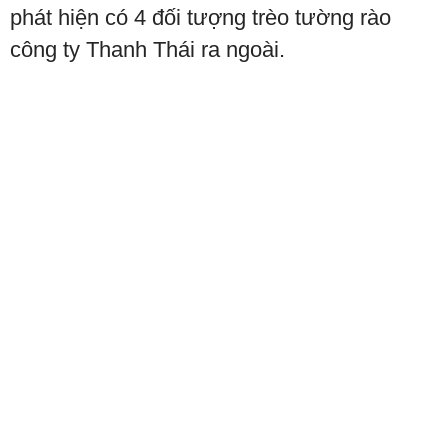
phát hiện có 4 đối tượng trèo tường rào
công ty Thanh Thái ra ngoài.