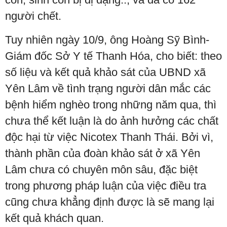
người chết.
Tuy nhiên ngày 10/9, ông Hoàng Sỹ Bình-
Giám đốc Sở Y tế Thanh Hóa, cho biết: theo
số liệu và kết quả khảo sát của UBND xã
Yên Lâm về tình trạng người dân mắc các
bệnh hiểm nghèo trong những năm qua, thì
chưa thể kết luận là do ảnh hưởng các chất
độc hại từ việc Nicotex Thanh Thái. Bởi vì,
thành phần của đoàn khảo sát ở xã Yên
Lâm chưa có chuyên môn sâu, đặc biệt
trong phương pháp luận của việc điều tra
cũng chưa khẳng định được là sẽ mang lại
kết quả khách quan.