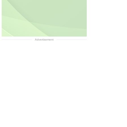
Advertisement