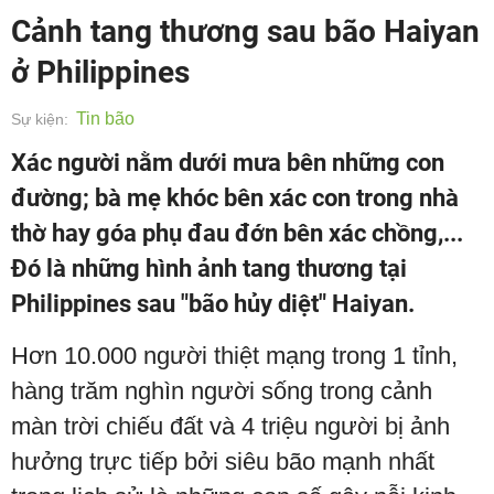
Cảnh tang thương sau bão Haiyan
ở Philippines
Tin bão
Sự kiện:
Xác người nằm dưới mưa bên những con
đường; bà mẹ khóc bên xác con trong nhà
thờ hay góa phụ đau đớn bên xác chồng,...
Đó là những hình ảnh tang thương tại
Philippines sau "bão hủy diệt" Haiyan.
Hơn 10.000 người thiệt mạng trong 1 tỉnh,
hàng trăm nghìn người sống trong cảnh
màn trời chiếu đất và 4 triệu người bị ảnh
hưởng trực tiếp bởi siêu bão mạnh nhất