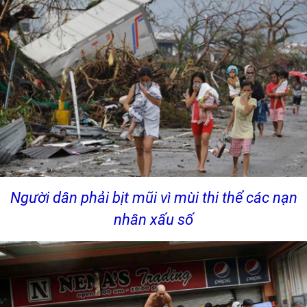
Người dân phải bịt mũi vì mùi thi thể các nạn
nhân xấu số