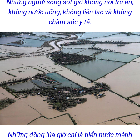
Những người sống sót giờ không nơi trú ẩn,
không nước uống, không liên lạc và không
chăm sóc y tế.
Những đồng lúa giờ chỉ là biển nước mênh