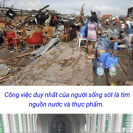
Công việc duy nhất của người sống sót là tìm
nguồn nước và thực phẩm.