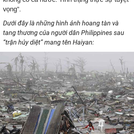
vọng”.
Dưới đây là những hình ảnh hoang tàn và
tang thương của người dân Philippines sau
“trận hủy diệt” mang tên Haiyan: