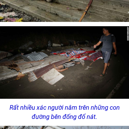
Rất nhiều xác người nằm trên những con
đường bên đống đổ nát.