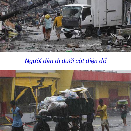
Người dân đi dưới cột điện đổ