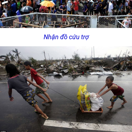
Nhận đồ cứu trợ