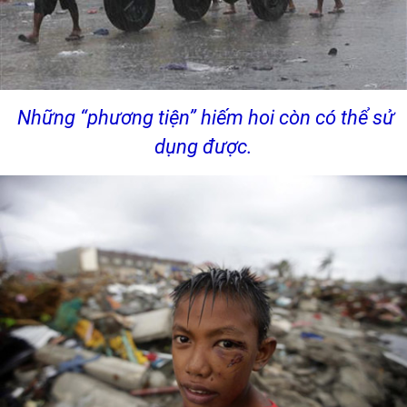
Những “phương tiện” hiếm hoi còn có thể sử
dụng được.