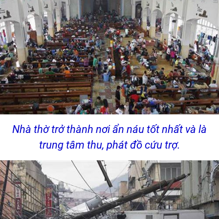
Nhà thờ trở thành nơi ẩn náu tốt nhất và là
trung tâm thu, phát đồ cứu trợ.