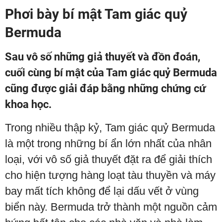
Phơi bày bí mật Tam giác quỷ
Bermuda
Sau vô số những giả thuyết và đồn đoán,
cuối cùng bí mật của Tam giác quỷ Bermuda
cũng được giải đáp bằng những chứng cứ
khoa học.
Trong nhiều thập kỷ, Tam giác quỷ Bermuda
là một trong những bí ẩn lớn nhất của nhân
loại, với vô số giả thuyết đặt ra để giải thích
cho hiện tượng hàng loạt tàu thuyền và máy
bay mất tích không để lại dấu vết ở vùng
biển này. Bermuda trở thành một nguồn cảm