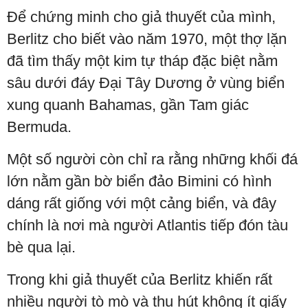
Để chứng minh cho giả thuyết của mình,
Berlitz cho biết vào năm 1970, một thợ lặn
đã tìm thấy một kim tự tháp đặc biệt nằm
sâu dưới đáy Đại Tây Dương ở vùng biển
xung quanh Bahamas, gần Tam giác
Bermuda.
Một số người còn chỉ ra rằng những khối đá
lớn nằm gần bờ biển đảo Bimini có hình
dáng rất giống với một cảng biển, và đây
chính là nơi mà người Atlantis tiếp đón tàu
bè qua lại.
Trong khi giả thuyết của Berlitz khiến rất
nhiều người tò mò và thu hút không ít giấy