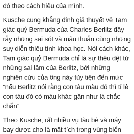
đó theo cách hiểu của mình.
Kusche cũng khẳng định giả thuyết về Tam
giác quỷ Bermuda của Charles Berlitz đầy
rẫy những sai sót và mâu thuẫn cùng những
suy diễn thiếu tính khoa học. Nói cách khác,
Tam giác quỷ Bermuda chỉ là sự thêu dệt từ
những sai lầm của Berlitz, bởi những
nghiên cứu của ông này tùy tiện đến mức
“nếu Berlitz nói rằng con tàu màu đỏ thì tỉ lệ
con tàu đó có màu khác gần như là chắc
chắn”.
Theo Kusche, rất nhiều vụ tàu bè và máy
bay được cho là mất tích trong vùng biển