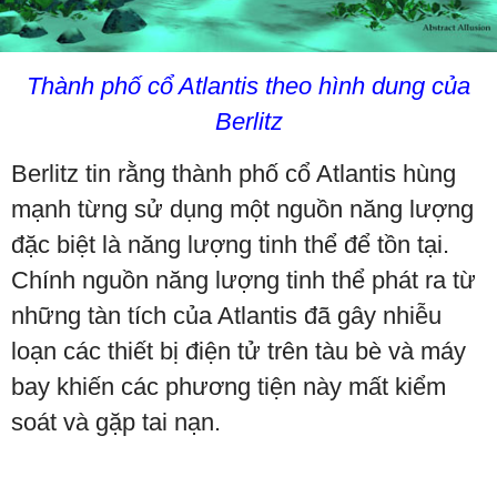
Thành phố cổ Atlantis theo hình dung của
Berlitz
Berlitz tin rằng thành phố cổ Atlantis hùng
mạnh từng sử dụng một nguồn năng lượng
đặc biệt là năng lượng tinh thể để tồn tại.
Chính nguồn năng lượng tinh thể phát ra từ
những tàn tích của Atlantis đã gây nhiễu
loạn các thiết bị điện tử trên tàu bè và máy
bay khiến các phương tiện này mất kiểm
soát và gặp tai nạn.