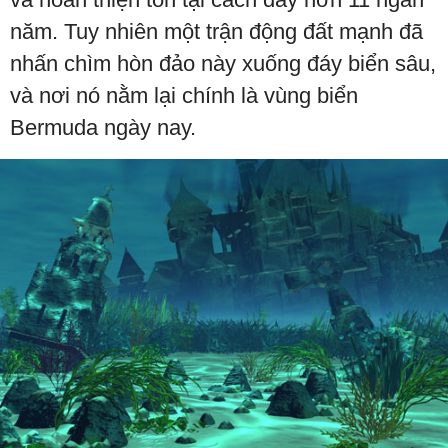
năm. Tuy nhiên một trận động đất mạnh đã
nhấn chìm hòn đảo này xuống đáy biển sâu,
và nơi nó nằm lại chính là vùng biển
Bermuda ngày nay.