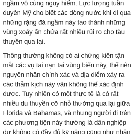
ngầm vô cùng nguy hiểm. Lực lượng tuần
duyên Mỹ cho biết các dòng nước khi đi qua
những rặng đá ngầm này tạo thành những
vùng xoáy ẩn chứa rất nhiều rủi ro cho tàu
thuyền qua lại.
Thông thường không có ai chứng kiến tận
mắt các vụ tai nạn tại vùng biển này, thế nên
nguyên nhân chính xác và địa điểm xảy ra
các thảm kịch này vẫn không thể xác định
được. Tuy nhiên có một thực tế là có rất
nhiều du thuyền cỡ nhỏ thường qua lại giữa
Florida và Bahamas, và những người đi trên
các phương tiện này thường là dân nghiệp
dư không có đầy đủ kỹ năng cũng như nhận