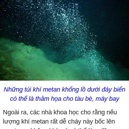
Những túi khí metan khổng lồ dưới đáy biển
có thể là thảm họa cho tàu bè, máy bay
Ngoài ra, các nhà khoa học cho rằng nếu
lượng khí metan rất dễ cháy này bốc lên