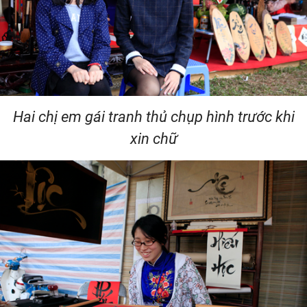
Hai chị em gái tranh thủ chụp hình trước khi
xin chữ