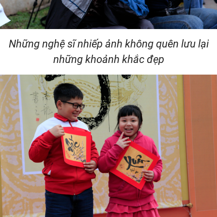
Những nghệ sĩ nhiếp ảnh không quên lưu lại
những khoảnh khắc đẹp