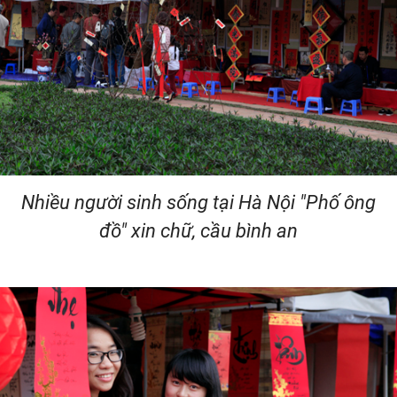
Nhiều người sinh sống tại Hà Nội "Phố ông
đồ" xin chữ, cầu bình an