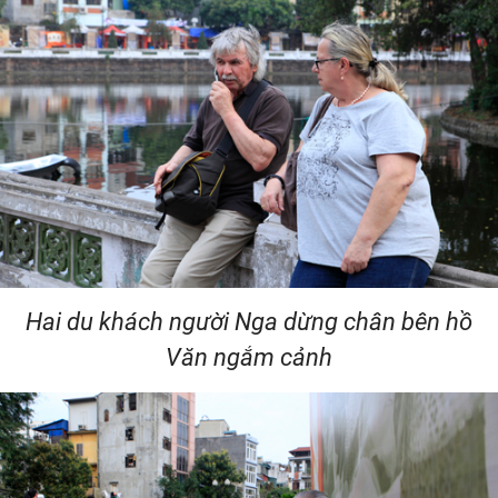
Hai du khách người Nga dừng chân bên hồ
Văn ngắm cảnh