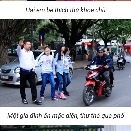
Hai em bé thích thú khoe chữ
Một gia đình ăn mặc diện, thư thả qua phố