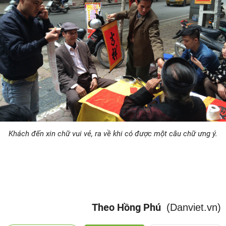
Khách đến xin chữ vui vẻ, ra về khi có được một câu chữ ưng ý.
Theo Hồng Phú
(Danviet.vn)