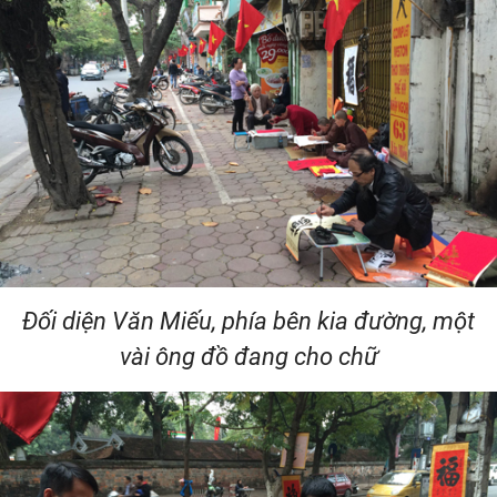
Đối diện Văn Miếu, phía bên kia đường, một
vài ông đồ đang cho chữ