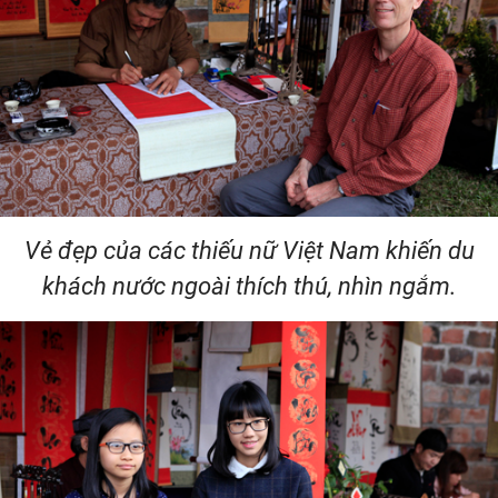
Vẻ đẹp của các thiếu nữ Việt Nam khiến du
khách nước ngoài thích thú, nhìn ngắm.