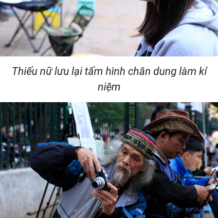
Thiếu nữ lưu lại tấm hình chân dung làm kỉ
niệm