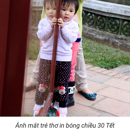
Ánh mắt trẻ thơ in bóng chiều 30 Tết