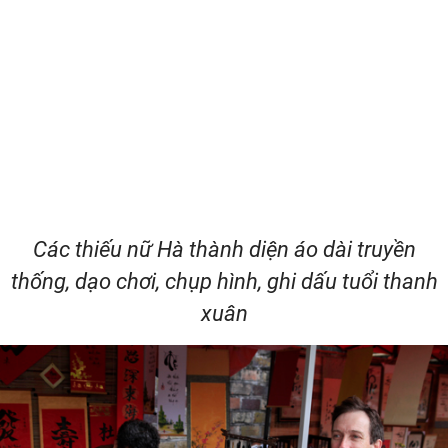
Các thiếu nữ Hà thành diện áo dài truyền
thống, dạo chơi, chụp hình, ghi dấu tuổi thanh
xuân