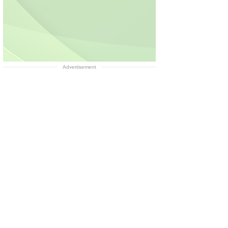
Advertisement