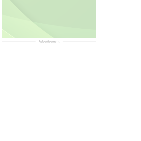
Advertisement