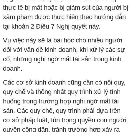
thực tế bị mất hoặc bị giảm sút của người bị
xâm phạm được thực hiện theo hướng dẫn
tại khoản 2 Điều 7 Nghị quyết này.
Vụ việc này sẽ là bài học cho nhiều người
đối với vấn đề kinh doanh, khi xử lý các sự
cố, những nghi ngờ mất tài sản trong kinh
doanh.
Các cơ sở kinh doanh cũng cần có nội quy,
quy chế và thống nhất quy trình xử lý tình
huống trong trường hợp nghi ngờ mất tài
sản. Các quy chế, quy trình phải dựa trên
cơ sở pháp luật, tôn trọng quyền con người,
quyền công dân, tránh trường hợp xảy ra