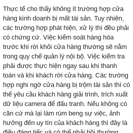
Thực tế cho thấy không ít trường hợp cửa
hàng kinh doanh bị mất tài sản. Tuy nhiên,
các trường hợp phát hiện, xử lý thì đều phải
có chứng cứ. Việc kiểm soát hàng hóa
trước khi rời khỏi cửa hàng thường sẽ nằm
trong quy chế quản lý nội bộ. Việc kiểm tra
phải được thực hiện ngay sau khi thanh
toán và khi khách rời cửa hàng. Các trường
hợp nghi ngờ cửa hàng bị trộm tài sản thì có
thể yêu cầu khách hàng giải trình, trích xuất
dữ liệu camera để đấu tranh. Nếu không có
căn cứ mà lại làm rùm beng sự việc, ảnh
hưởng đến uy tín của khách hàng thì đây là
điều đáng tiếc và có thể phải bồi thường