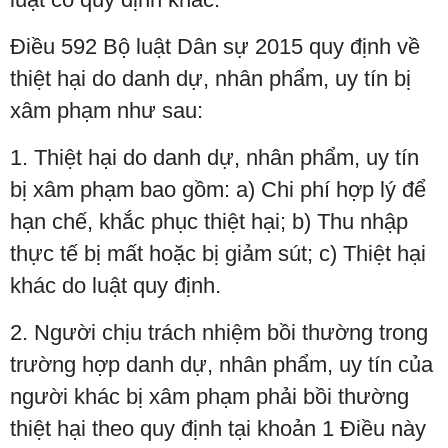
Điều 592 Bộ luật Dân sự 2015 quy định về
thiệt hại do danh dự, nhân phẩm, uy tín bị
xâm phạm như sau:
1. Thiệt hại do danh dự, nhân phẩm, uy tín
bị xâm phạm bao gồm: a) Chi phí hợp lý để
hạn chế, khắc phục thiệt hại; b) Thu nhập
thực tế bị mất hoặc bị giảm sút; c) Thiệt hại
khác do luật quy định.
2. Người chịu trách nhiệm bồi thường trong
trường hợp danh dự, nhân phẩm, uy tín của
người khác bị xâm phạm phải bồi thường
thiệt hại theo quy định tại khoản 1 Điều này