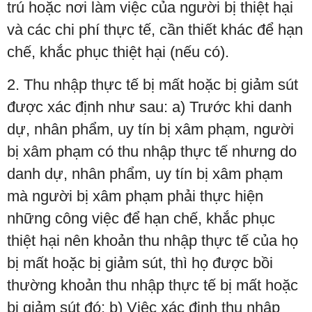
trú hoặc nơi làm việc của người bị thiệt hại
và các chi phí thực tế, cần thiết khác để hạn
chế, khắc phục thiệt hại (nếu có).
2. Thu nhập thực tế bị mất hoặc bị giảm sút
được xác định như sau: a) Trước khi danh
dự, nhân phẩm, uy tín bị xâm phạm, người
bị xâm phạm có thu nhập thực tế nhưng do
danh dự, nhân phẩm, uy tín bị xâm phạm
mà người bị xâm phạm phải thực hiện
những công việc để hạn chế, khắc phục
thiệt hại nên khoản thu nhập thực tế của họ
bị mất hoặc bị giảm sút, thì họ được bồi
thường khoản thu nhập thực tế bị mất hoặc
bị giảm sút đó; b) Việc xác định thu nhập