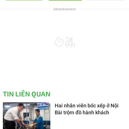
TIN LIÊN QUAN
Hai nhân viên bốc xếp ở Nội
Bài trộm đồ hành khách