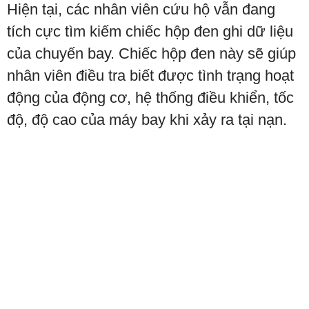
Hiện tại, các nhân viên cứu hộ vẫn đang
tích cực tìm kiếm chiếc hộp đen ghi dữ liệu
của chuyến bay. Chiếc hộp đen này sẽ giúp
nhân viên điều tra biết được tình trạng hoạt
động của động cơ, hệ thống điều khiển, tốc
độ, độ cao của máy bay khi xảy ra tại nạn.