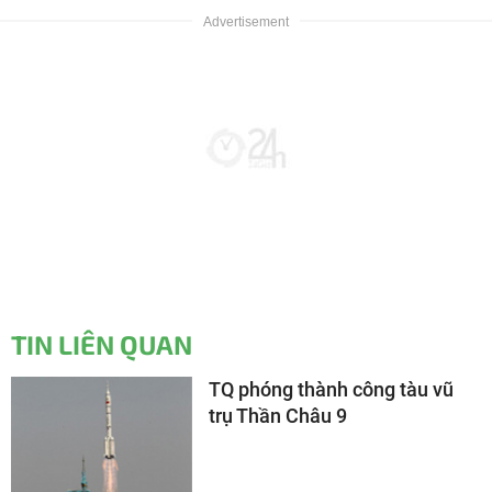
TIN LIÊN QUAN
TQ phóng thành công tàu vũ
trụ Thần Châu 9