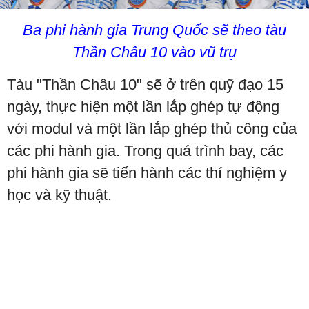
Ba phi hành gia Trung Quốc sẽ theo tàu
Thần Châu 10 vào vũ trụ
Tàu "Thần Châu 10" sẽ ở trên quỹ đạo 15
ngày, thực hiện một lần lắp ghép tự động
với modul và một lần lắp ghép thủ công của
các phi hành gia. Trong quá trình bay, các
phi hành gia sẽ tiến hành các thí nghiệm y
học và kỹ thuật.