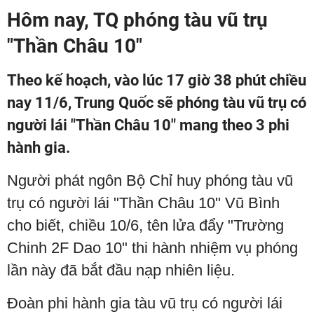
Hôm nay, TQ phóng tàu vũ trụ
"Thần Châu 10"
Theo kế hoạch, vào lúc 17 giờ 38 phút chiều
nay 11/6, Trung Quốc sẽ phóng tàu vũ trụ có
người lái "Thần Châu 10" mang theo 3 phi
hành gia.
Người phát ngôn Bộ Chỉ huy phóng tàu vũ
trụ có người lái "Thần Châu 10" Vũ Bình
cho biết, chiều 10/6, tên lửa đẩy "Trường
Chinh 2F Dao 10" thi hành nhiệm vụ phóng
lần này đã bắt đầu nạp nhiên liệu.
Đoàn phi hành gia tàu vũ trụ có người lái