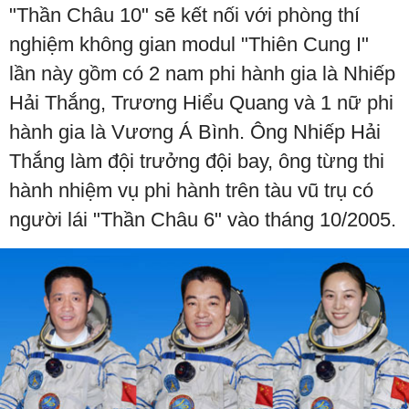
"Thần Châu 10" sẽ kết nối với phòng thí
nghiệm không gian modul "Thiên Cung I"
lần này gồm có 2 nam phi hành gia là Nhiếp
Hải Thắng, Trương Hiểu Quang và 1 nữ phi
hành gia là Vương Á Bình. Ông Nhiếp Hải
Thắng làm đội trưởng đội bay, ông từng thi
hành nhiệm vụ phi hành trên tàu vũ trụ có
người lái "Thần Châu 6" vào tháng 10/2005.