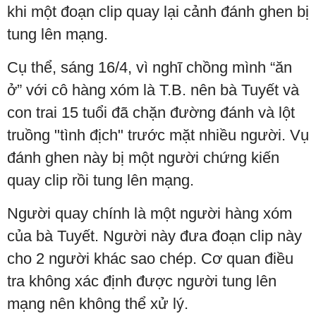
khi một đoạn clip quay lại cảnh đánh ghen bị
tung lên mạng.
Cụ thể, sáng 16/4, vì nghĩ chồng mình “ăn
ở” với cô hàng xóm là T.B. nên bà Tuyết và
con trai 15 tuổi đã chặn đường đánh và lột
truồng "tình địch" trước mặt nhiều người. Vụ
đánh ghen này bị một người chứng kiến
quay clip rồi tung lên mạng.
Người quay chính là một người hàng xóm
của bà Tuyết. Người này đưa đoạn clip này
cho 2 người khác sao chép. Cơ quan điều
tra không xác định được người tung lên
mạng nên không thể xử lý.