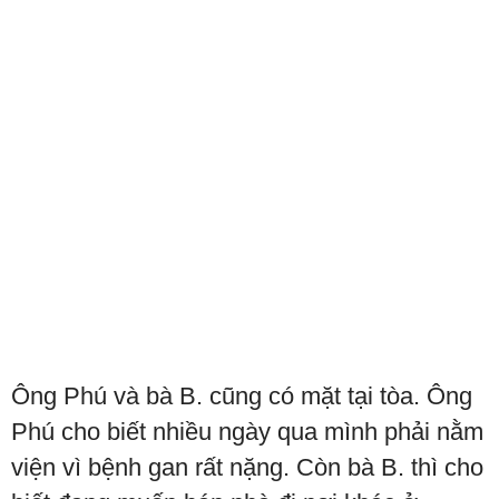
Ông Phú và bà B. cũng có mặt tại tòa. Ông
Phú cho biết nhiều ngày qua mình phải nằm
viện vì bệnh gan rất nặng. Còn bà B. thì cho