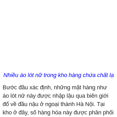
Nhiều áo lót nữ trong kho hàng chứa chất lạ
Bước đầu xác định, những mặt hàng như
áo lót nữ này được nhập lậu qua biên giới
đổ về đầu nậu ở ngoại thành Hà Nội. Tại
kho ở đây, số hàng hóa này được phân phối