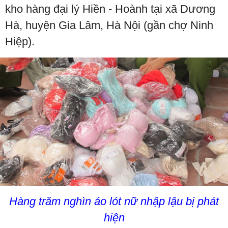
kho hàng đại lý Hiền - Hoành tại xã Dương
Hà, huyện Gia Lâm, Hà Nội (gần chợ Ninh
Hiệp).
Hàng trăm nghìn áo lót nữ nhập lậu bị phát
hiện