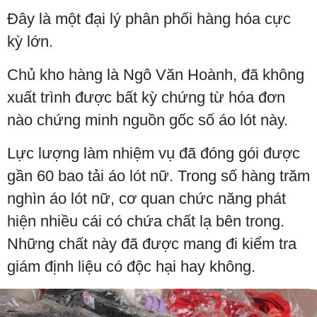
Đây là một đại lý phân phối hàng hóa cực
kỳ lớn.
Chủ kho hàng là Ngô Văn Hoành, đã không
xuất trình được bất kỳ chứng từ hóa đơn
nào chứng minh nguồn gốc số áo lót này.
Lực lượng làm nhiệm vụ đã đóng gói được
gần 60 bao tải áo lót nữ. Trong số hàng trăm
nghìn áo lót nữ, cơ quan chức năng phát
hiện nhiều cái có chứa chất lạ bên trong.
Những chất này đã được mang đi kiểm tra
giám định liệu có độc hại hay không.