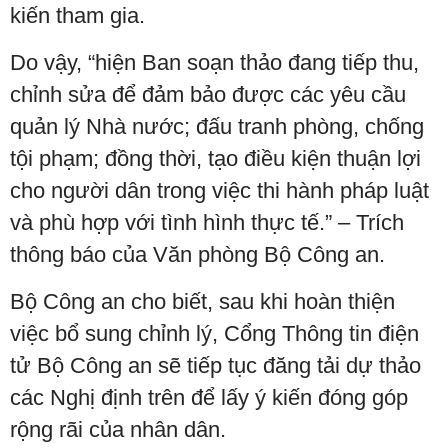
kiến tham gia.
Do vậy, “hiện Ban soạn thảo đang tiếp thu,
chỉnh sửa để đảm bảo được các yêu cầu
quản lý Nhà nước; đấu tranh phòng, chống
tội phạm; đồng thời, tạo điều kiện thuận lợi
cho người dân trong việc thi hành pháp luật
và phù hợp với tình hình thực tế.” – Trích
thông báo của Văn phòng Bộ Công an.
Bộ Công an cho biết, sau khi hoàn thiện
việc bổ sung chỉnh lý, Cổng Thông tin điện
tử Bộ Công an sẽ tiếp tục đăng tải dự thảo
các Nghị định trên để lấy ý kiến đóng góp
rộng rãi của nhân dân.