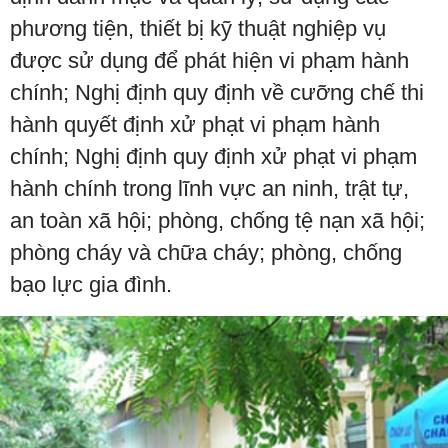
phương tiện, thiết bị kỹ thuật nghiệp vụ
được sử dụng để phát hiện vi phạm hành
chính; Nghị định quy định về cưỡng chế thi
hành quyết định xử phạt vi phạm hành
chính; Nghị định quy định xử phạt vi phạm
hành chính trong lĩnh vực an ninh, trật tự,
an toàn xã hội; phòng, chống tệ nạn xã hội;
phòng cháy và chữa cháy; phòng, chống
bạo lực gia đình.