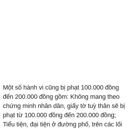
Một số hành vi cũng bị phạt 100.000 đồng
đến 200.000 đồng gồm: Không mang theo
chứng minh nhân dân, giấy tờ tuỳ thân sẽ bị
phạt từ 100.000 đồng đến 200.000 đồng;
Tiểu tiện, đại tiện ở đường phố, trên các lối