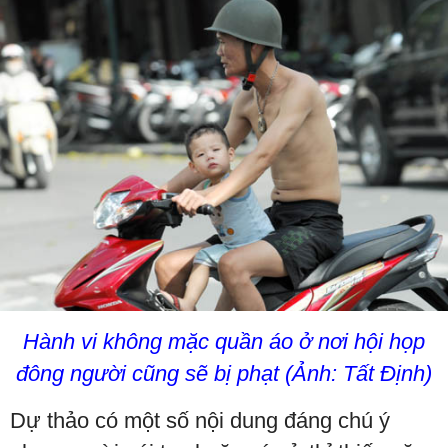
Hành vi không mặc quần áo ở nơi hội họp
đông người cũng sẽ bị phạt (Ảnh: Tất Định)
Dự thảo có một số nội dung đáng chú ý