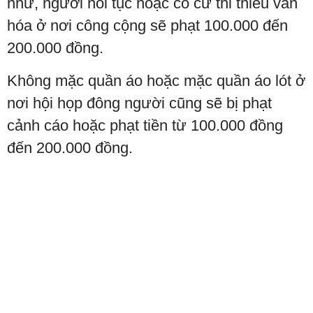
như, người nói tục hoặc có cử thỉ thiếu văn
hóa ở nơi công cộng sẽ phạt 100.000 đến
200.000 đồng.
Không mặc quần áo hoặc mặc quần áo lót ở
nơi hội họp đông người cũng sẽ bị phạt
cảnh cáo hoặc phạt tiền từ 100.000 đồng
đến 200.000 đồng.