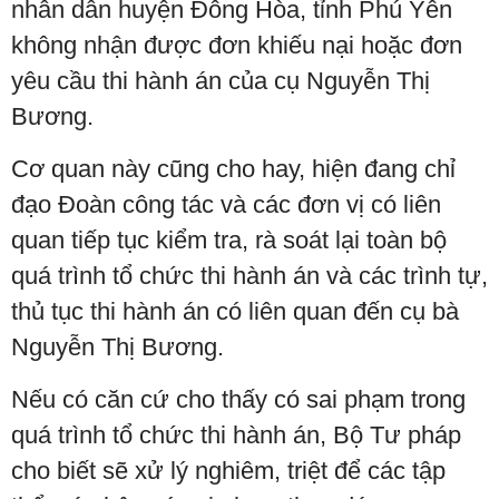
nhân dân huyện Đông Hòa, tỉnh Phú Yên
không nhận được đơn khiếu nại hoặc đơn
yêu cầu thi hành án của cụ Nguyễn Thị
Bương.
Cơ quan này cũng cho hay, hiện đang chỉ
đạo Đoàn công tác và các đơn vị có liên
quan tiếp tục kiểm tra, rà soát lại toàn bộ
quá trình tổ chức thi hành án và các trình tự,
thủ tục thi hành án có liên quan đến cụ bà
Nguyễn Thị Bương.
Nếu có căn cứ cho thấy có sai phạm trong
quá trình tổ chức thi hành án, Bộ Tư pháp
cho biết sẽ xử lý nghiêm, triệt để các tập