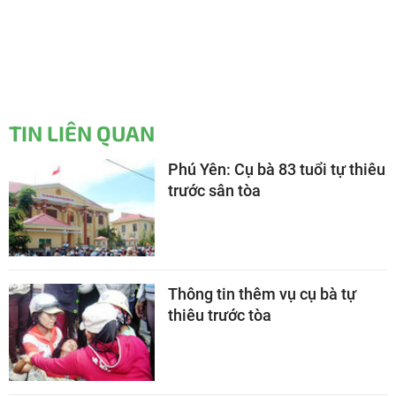
TIN LIÊN QUAN
Phú Yên: Cụ bà 83 tuổi tự thiêu
trước sân tòa
Thông tin thêm vụ cụ bà tự
thiêu trước tòa