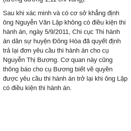
Sau khi xác minh và có cơ sở khẳng định
ông Nguyễn Văn Lập không có điều kiện thi
hành án, ngày 5/9/2011, Chi cục Thi hành
án dân sự huyện Đông Hòa đã quyết định
trả lại đơn yêu cầu thi hành án cho cụ
Nguyễn Thị Bương. Cơ quan này cũng
thông báo cho cụ Bương biết về quyền
được yêu cầu thi hành án trở lại khi ông Lập
có điều kiện thi hành án.