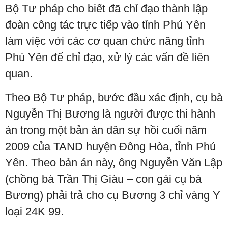
Bộ Tư pháp cho biết đã chỉ đạo thành lập
đoàn công tác trực tiếp vào tỉnh Phú Yên
làm việc với các cơ quan chức năng tỉnh
Phú Yên để chỉ đạo, xử lý các vấn đề liên
quan.
Theo Bộ Tư pháp, bước đầu xác định, cụ bà
Nguyễn Thị Bương là người được thi hành
án trong một bản án dân sự hồi cuối năm
2009 của TAND huyện Đông Hòa, tỉnh Phú
Yên. Theo bản án này, ông Nguyễn Văn Lập
(chồng bà Trần Thị Giàu – con gái cụ bà
Bương) phải trả cho cụ Bương 3 chỉ vàng Y
loại 24K 99.