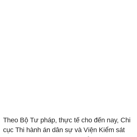
Theo Bộ Tư pháp, thực tế cho đến nay, Chi
cục Thi hành án dân sự và Viện Kiểm sát