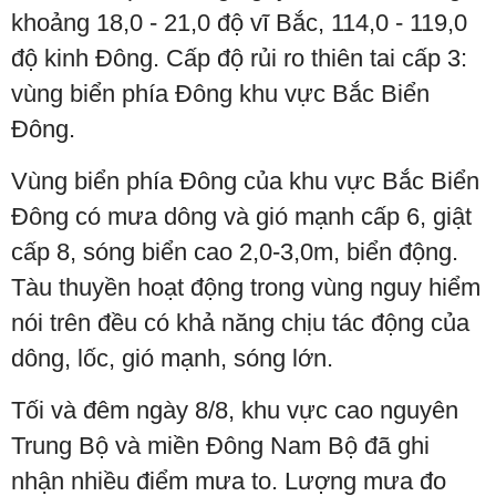
khoảng 18,0 - 21,0 độ vĩ Bắc, 114,0 - 119,0
độ kinh Đông. Cấp độ rủi ro thiên tai cấp 3:
vùng biển phía Đông khu vực Bắc Biển
Đông.
Vùng biển phía Đông của khu vực Bắc Biển
Đông có mưa dông và gió mạnh cấp 6, giật
cấp 8, sóng biển cao 2,0-3,0m, biển động.
Tàu thuyền hoạt động trong vùng nguy hiểm
nói trên đều có khả năng chịu tác động của
dông, lốc, gió mạnh, sóng lớn.
Tối và đêm ngày 8/8, khu vực cao nguyên
Trung Bộ và miền Đông Nam Bộ đã ghi
nhận nhiều điểm mưa to. Lượng mưa đo