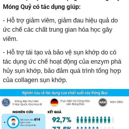
Móng Quỷ có tác dụng giúp:
- Hỗ trợ giảm viêm, giảm đau hiệu quả do
ức chế các chất trung gian hóa học gây
viêm.
- Hỗ trợ tái tạo và bảo vệ sụn khớp do có
tác dụng ức chế hoạt động của enzym phá
hủy sụn khớp, bảo đảm quá trình tổng hợp
của collagen sụn khớp.