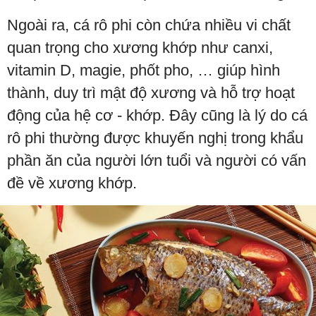
Ngoài ra, cá rô phi còn chứa nhiều vi chất
quan trọng cho xương khớp như canxi,
vitamin D, magie, phốt pho, … giúp hình
thành, duy trì mật độ xương và hỗ trợ hoạt
động của hệ cơ - khớp. Đây cũng là lý do cá
rô phi thường được khuyến nghị trong khẩu
phần ăn của người lớn tuổi và người có vấn
đề về xương khớp.