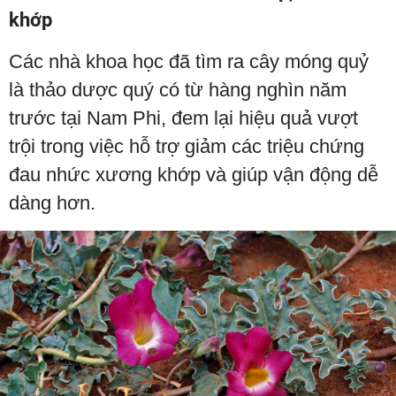
khớp
Các nhà khoa học đã tìm ra cây móng quỷ
là thảo dược quý có từ hàng nghìn năm
trước tại Nam Phi, đem lại hiệu quả vượt
trội trong việc hỗ trợ giảm các triệu chứng
đau nhức xương khớp và giúp vận động dễ
dàng hơn.