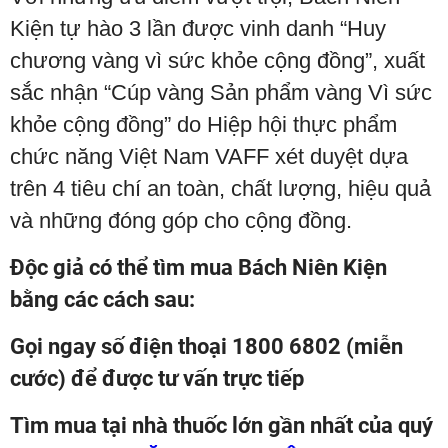
Kiện tự hào 3 lần được vinh danh “Huy
chương vàng vì sức khỏe cộng đồng”, xuất
sắc nhận “Cúp vàng Sản phẩm vàng Vì sức
khỏe cộng đồng” do Hiệp hội thực phẩm
chức năng Việt Nam VAFF xét duyệt dựa
trên 4 tiêu chí an toàn, chất lượng, hiệu quả
và những đóng góp cho cộng đồng.
Độc giả có thể tìm mua Bách Niên Kiện
bằng các cách sau:
Gọi ngay số điện thoại 1800 6802 (miễn
cước) để được tư vấn trực tiếp
Tìm mua tại nhà thuốc lớn gần nhất của quý