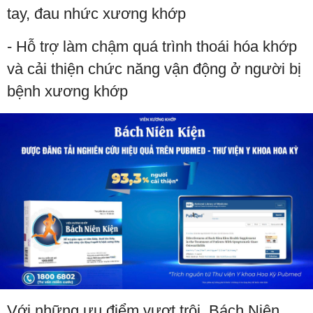
tay, đau nhức xương khớp
- Hỗ trợ làm chậm quá trình thoái hóa khớp
và cải thiện chức năng vận động ở người bị
bệnh xương khớp
Với những ưu điểm vượt trội, Bách Niên