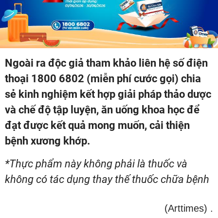
Ngoài ra độc giả tham khảo liên hệ số điện
thoại 1800 6802 (miễn phí cước gọi) chia
sẻ kinh nghiệm kết hợp giải pháp thảo dược
và chế độ tập luyện, ăn uống khoa học để
đạt được kết quả mong muốn, cải thiện
bệnh xương khớp.
*Thực phẩm này không phải là thuốc và
không có tác dụng thay thế thuốc chữa bệnh
(Arttimes)
.