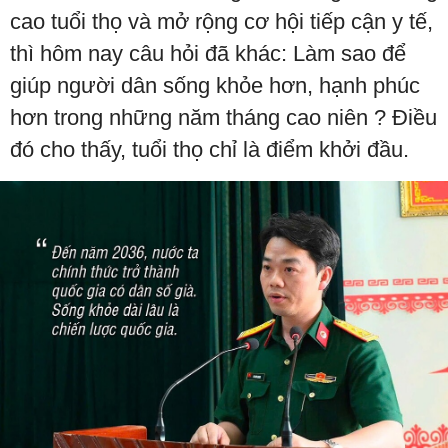
cao tuổi thọ và mở rộng cơ hội tiếp cận y tế,
thì hôm nay câu hỏi đã khác: Làm sao để
giúp người dân sống khỏe hơn, hạnh phúc
hơn trong những năm tháng cao niên ? Điều
đó cho thấy, tuổi thọ chỉ là điểm khởi đầu.