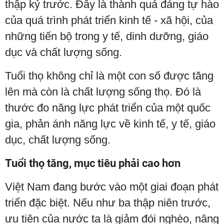
thập kỷ trước. Đây là thành quả đáng tự hào
của quá trình phát triển kinh tế - xã hội, của
những tiến bộ trong y tế, dinh dưỡng, giáo
dục và chất lượng sống.
Tuổi thọ không chỉ là một con số được tăng
lên mà còn là chất lượng sống thọ. Đó là
thước đo năng lực phát triển của một quốc
gia, phản ánh năng lực về kinh tế, y tế, giáo
dục, chất lượng sống.
Tuổi thọ tăng, mục tiêu phải cao hơn
Việt Nam đang bước vào một giai đoạn phát
triển đặc biệt. Nếu như ba thập niên trước,
ưu tiên của nước ta là giảm đói nghèo, nâng