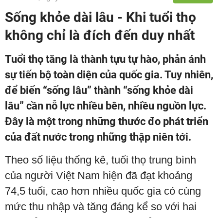
Sống khỏe dài lâu - Khi tuổi thọ
không chỉ là đích đến duy nhất
Tuổi thọ tăng là thành tựu tự hào, phản ánh
sự tiến bộ toàn diện của quốc gia. Tuy nhiên,
để biến “sống lâu” thành “sống khỏe dài
lâu” cần nỗ lực nhiều bên, nhiều nguồn lực.
Đây là một trong những thước đo phát triển
của đất nước trong những thập niên tới.
Theo số liệu thống kê, tuổi thọ trung bình
của người Việt Nam hiện đã đạt khoảng
74,5 tuổi, cao hơn nhiều quốc gia có cùng
mức thu nhập và tăng đáng kể so với hai