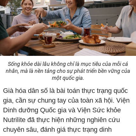
Sống khỏe dài lâu không chỉ là mục tiêu của mỗi cá
nhân, mà là nền tảng cho sự phát triển bền vững của
một quốc gia.
Già hóa dân số là bài toán thực trạng quốc
gia, cần sự chung tay của toàn xã hội. Viện
Dinh dưỡng Quốc gia và Viện Sức khỏe
Nutrilite đã thực hiện những nghiên cứu
chuyên sâu, đánh giá thực trạng dinh