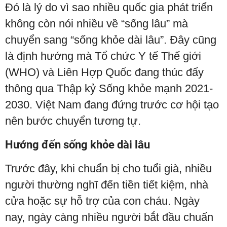
Đó là lý do vì sao nhiều quốc gia phát triển
không còn nói nhiều về “sống lâu” mà
chuyển sang “sống khỏe dài lâu”. Đây cũng
là định hướng mà Tổ chức Y tế Thế giới
(WHO) và Liên Hợp Quốc đang thúc đẩy
thông qua Thập kỷ Sống khỏe mạnh 2021-
2030. Việt Nam đang đứng trước cơ hội tạo
nên bước chuyển tương tự.
Hướng đến sống khỏe dài lâu
Trước đây, khi chuẩn bị cho tuổi già, nhiều
người thường nghĩ đến tiền tiết kiệm, nhà
cửa hoặc sự hỗ trợ của con cháu. Ngày
nay, ngày càng nhiều người bắt đầu chuẩn