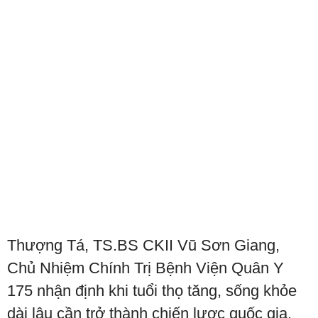
Thượng Tá, TS.BS CKII Vũ Sơn Giang,
Chủ Nhiệm Chính Trị Bệnh Viện Quân Y
175 nhận định khi tuổi thọ tăng, sống khỏe
dài lâu cần trở thành chiến lược quốc gia.