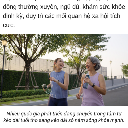
động thường xuyên, ngủ đủ, khám sức khỏe
định kỳ, duy trì các mối quan hệ xã hội tích
cực.
Nhiều quốc gia phát triển đang chuyển trọng tâm từ
kéo dài tuổi thọ sang kéo dài số năm sống khỏe mạnh.