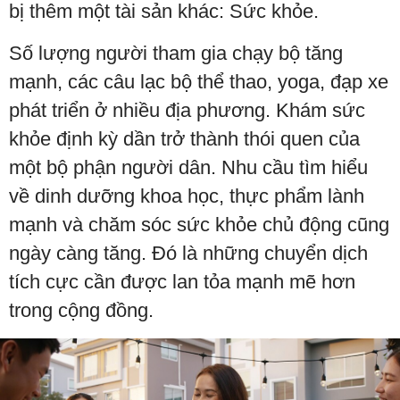
bị thêm một tài sản khác: Sức khỏe.
Số lượng người tham gia chạy bộ tăng
mạnh, các câu lạc bộ thể thao, yoga, đạp xe
phát triển ở nhiều địa phương. Khám sức
khỏe định kỳ dần trở thành thói quen của
một bộ phận người dân. Nhu cầu tìm hiểu
về dinh dưỡng khoa học, thực phẩm lành
mạnh và chăm sóc sức khỏe chủ động cũng
ngày càng tăng. Đó là những chuyển dịch
tích cực cần được lan tỏa mạnh mẽ hơn
trong cộng đồng.