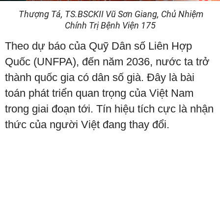
Thượng Tá, TS.BSCKII Vũ Sơn Giang, Chủ Nhiệm
Chính Trị Bệnh Viện 175
Theo dự báo của Quỹ Dân số Liên Hợp
Quốc (UNFPA), đến năm 2036, nước ta trở
thành quốc gia có dân số già. Đây là bài
toán phát triển quan trọng của Việt Nam
trong giai đoạn tới. Tín hiệu tích cực là nhận
thức của người Việt đang thay đổi.