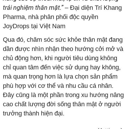
trải nghiệm thân mật.”
– Đại diện Trí Khang
Pharma, nhà phân phối độc quyền
JoyDrops tại Việt Nam
Qua đó, chăm sóc sức khỏe thân mật đang
dần được nhìn nhận theo hướng cởi mở và
chủ động hơn, khi người tiêu dùng không
chỉ quan tâm đến việc sử dụng hay không,
mà quan trọng hơn là lựa chọn sản phẩm
phù hợp với cơ thể và nhu cầu cá nhân.
Đây cũng là một phần trong xu hướng nâng
cao chất lượng đời sống thân mật ở người
trưởng thành hiện đại.