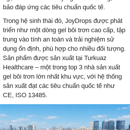
bảo đáp ứng các tiêu chuẩn quốc tế.
Trong hệ sinh thái đó, JoyDrops được phát
triển như một dòng gel bôi trơn cao cấp, tập
trung vào tính an toàn và trải nghiệm sử
dụng ổn định, phù hợp cho nhiều đối tượng.
Sản phẩm được sản xuất tại Turkuaz
Healthcare – một trong top 3 nhà sản xuất
gel bôi trơn lớn nhất khu vực, với hệ thống
sản xuất đạt các tiêu chuẩn quốc tế như
CE, ISO 13485.