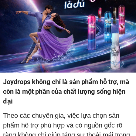
Joydrops không chỉ là sản phẩm hỗ trợ, mà
còn là một phần của chất lượng sống hiện
đại
Theo các chuyên gia, việc lựa chọn sản
phẩm hỗ trợ phù hợp và có nguồn gốc rõ
ràng không chỉ giúp tăng sự thoải mái trong