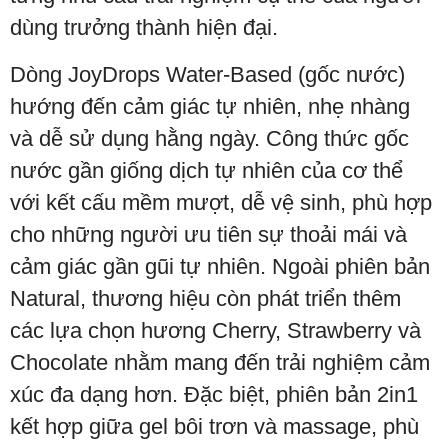
dùng trưởng thành hiện đại.
Dòng JoyDrops Water-Based (gốc nước)
hướng đến cảm giác tự nhiên, nhẹ nhàng
và dễ sử dụng hằng ngày. Công thức gốc
nước gần giống dịch tự nhiên của cơ thể
với kết cấu mềm mượt, dễ vệ sinh, phù hợp
cho những người ưu tiên sự thoải mái và
cảm giác gần gũi tự nhiên. Ngoài phiên bản
Natural, thương hiệu còn phát triển thêm
các lựa chọn hương Cherry, Strawberry và
Chocolate nhằm mang đến trải nghiệm cảm
xúc đa dạng hơn. Đặc biệt, phiên bản 2in1
kết hợp giữa gel bôi trơn và massage, phù