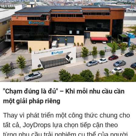
"Chạm đúng là đủ" – Khi mỗi nhu cầu cần
một giải pháp riêng
Thay vì phát triển một công thức chung cho
tất cả, JoyDrops lựa chọn tiếp cận theo
từng nhu cầu trải nghiệm cụ thể của người