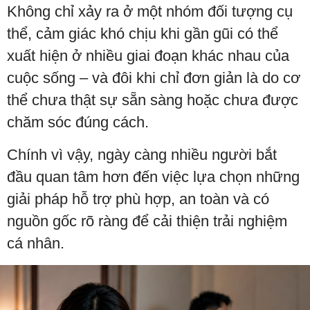
Không chỉ xảy ra ở một nhóm đối tượng cụ
thể, cảm giác khó chịu khi gần gũi có thể
xuất hiện ở nhiều giai đoạn khác nhau của
cuộc sống – và đôi khi chỉ đơn giản là do cơ
thể chưa thật sự sẵn sàng hoặc chưa được
chăm sóc đúng cách.
Chính vì vậy, ngày càng nhiều người bắt
đầu quan tâm hơn đến việc lựa chọn những
giải pháp hỗ trợ phù hợp, an toàn và có
nguồn gốc rõ ràng để cải thiện trải nghiệm
cá nhân.