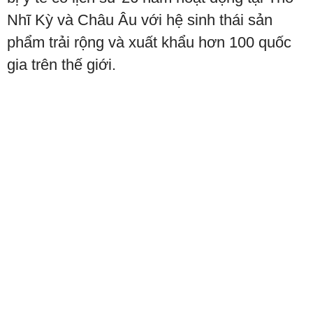
Nhĩ Kỳ và Châu Âu với hệ sinh thái sản
phẩm trải rộng và xuất khẩu hơn 100 quốc
gia trên thế giới.