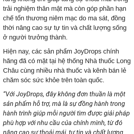
trải nghiệm thân mật mà còn góp phần hạn
chế tổn thương niêm mạc do ma sát, đồng
thời nâng cao sự tự tin và chất lượng sống
ở người trưởng thành.
Hiện nay, các sản phẩm JoyDrops chính
hãng đã có mặt tại hệ thống Nhà thuốc Long
Châu cùng nhiều nhà thuốc và kênh bán lẻ
chăm sóc sức khỏe trên toàn quốc.
“Với JoyDrops, đây không đơn thuần là một
sản phẩm hỗ trợ, mà là sự đồng hành trong
hành trình giúp mỗi người tìm được giải pháp
phù hợp với nhu cầu của chính mình, từ đó
nâng cao sự thoải mái, tự tin và chất lượng