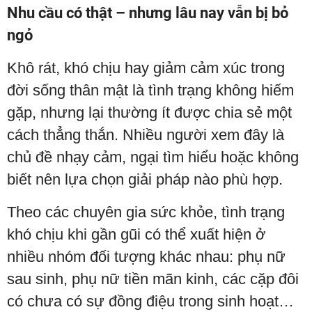
Nhu cầu có thật – nhưng lâu nay vẫn bị bỏ
ngỏ
Khô rát, khó chịu hay giảm cảm xúc trong
đời sống thân mật là tình trạng không hiếm
gặp, nhưng lại thường ít được chia sẻ một
cách thẳng thắn. Nhiều người xem đây là
chủ đề nhạy cảm, ngại tìm hiểu hoặc không
biết nên lựa chọn giải pháp nào phù hợp.
Theo các chuyên gia sức khỏe, tình trạng
khó chịu khi gần gũi có thể xuất hiện ở
nhiều nhóm đối tượng khác nhau: phụ nữ
sau sinh, phụ nữ tiền mãn kinh, các cặp đôi
có chưa có sự đồng điệu trong sinh hoạt…