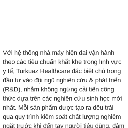
Với hệ thống nhà máy hiện đại vận hành
theo các tiêu chuẩn khắt khe trong lĩnh vực
y tế, Turkuaz Healthcare đặc biệt chú trọng
đầu tư vào đội ngũ nghiên cứu & phát triển
(R&D), nhằm không ngừng cải tiến công
thức dựa trên các nghiên cứu sinh học mới
nhất. Mỗi sản phẩm được tạo ra đều trải
qua quy trình kiểm soát chất lượng nghiêm
ngặt trước khi đến tay người tiêu dùng, đảm