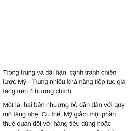
Trong trung và dài hạn, cạnh tranh chiến
lược Mỹ - Trung nhiều khả năng tiếp tục gia
tăng trên 4 hướng chính.
Một là, hai bên nhượng bộ dần dần với quy
mô tăng nhẹ. Cụ thể, Mỹ giảm một phần
thuế quan đối với hàng tiêu dùng hoặc