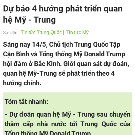
Dự báo 4 hướng phát triển quan
hệ Mỹ - Trung
Tin tức Trung Quốc
Tin tức Mỹ
Sự kiện:
Sáng nay 14/5, Chủ tịch Trung Quốc Tập
Cận Bình và Tổng thống Mỹ Donald Trump
hội đàm ở Bắc Kinh. Giới quan sát dự đoán,
quan hệ Mỹ-Trung sẽ phát triển theo 4
hướng chính.
Tóm tắt nhanh:
- Dự đoán quan hệ Mỹ - Trung sau chuyến
thăm cấp nhà nước tới Trung Quốc của
Tổng thống Mỹ Donald Trump.