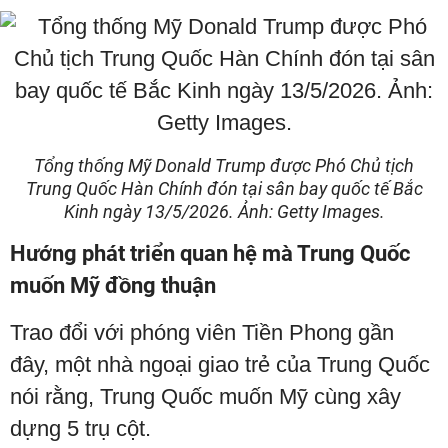
Tổng thống Mỹ Donald Trump được Phó Chủ tịch
Trung Quốc Hàn Chính đón tại sân bay quốc tế Bắc
Kinh ngày 13/5/2026. Ảnh: Getty Images.
Hướng phát triển quan hệ mà Trung Quốc
muốn Mỹ đồng thuận
Trao đổi với phóng viên Tiền Phong gần
đây, một nhà ngoại giao trẻ của Trung Quốc
nói rằng, Trung Quốc muốn Mỹ cùng xây
dựng 5 trụ cột.