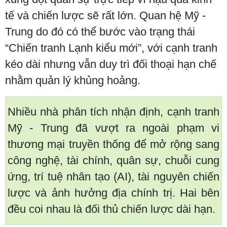
tế và chiến lược sẽ rất lớn. Quan hệ Mỹ -
Trung do đó có thể bước vào trạng thái
“Chiến tranh Lạnh kiểu mới”, với cạnh tranh
kéo dài nhưng vẫn duy trì đối thoại hạn chế
nhằm quản lý khủng hoảng.
Nhiều nhà phân tích nhận định, cạnh tranh
Mỹ - Trung đã vượt ra ngoài phạm vi
thương mại truyền thống để mở rộng sang
công nghệ, tài chính, quân sự, chuỗi cung
ứng, trí tuệ nhân tạo (AI), tài nguyên chiến
lược và ảnh hưởng địa chính trị. Hai bên
đều coi nhau là đối thủ chiến lược dài hạn.