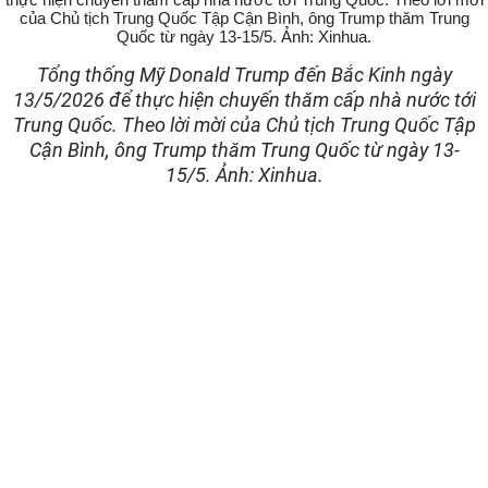
Tổng thống Mỹ Donald Trump đến Bắc Kinh ngày
13/5/2026 để thực hiện chuyến thăm cấp nhà nước tới
Trung Quốc. Theo lời mời của Chủ tịch Trung Quốc Tập
Cận Bình, ông Trump thăm Trung Quốc từ ngày 13-
15/5. Ảnh: Xinhua.