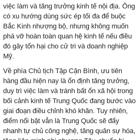
việc làm và tăng trưởng kinh tế nội địa. Ông
có xu hướng dùng sức ép tối đa để buộc
Bắc Kinh nhượng bộ, nhưng không muốn
phá vỡ hoàn toàn quan hệ kinh tế nếu điều
đó gây tổn hại cho cử tri và doanh nghiệp
Mỹ.
Về phía Chủ tịch Tập Cận Bình, ưu tiên
hàng đầu hiện nay là ổn định tăng trưởng,
duy trì việc làm và tránh bất ổn xã hội trong
bối cảnh kinh tế Trung Quốc đang bước vào
giai đoạn điều chỉnh khó khăn. Tuy nhiên,
điểm nổi bật vẫn là Trung Quốc sẽ đẩy
nhanh tự chủ công nghệ, tăng quân sự hóa,