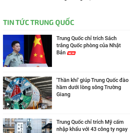
TIN TỨC TRUNG QUỐC
Trung Quốc chỉ trích Sách
trắng Quốc phòng của Nhật
Bản
'Thần khí' giúp Trung Quốc đào
hầm dưới lòng sông Trường
Giang
Trung Quốc chỉ trích Mỹ cấm
nhập khẩu với 43 công ty ngay