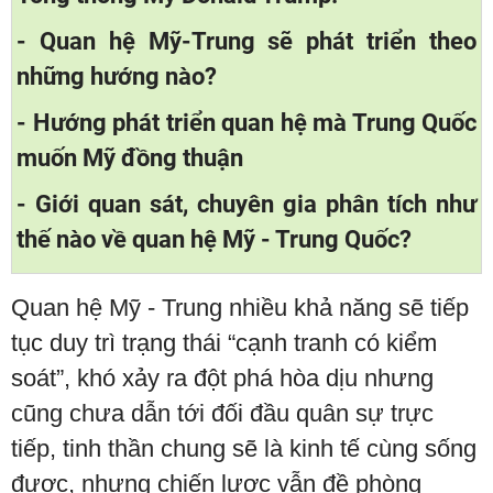
- Quan hệ Mỹ-Trung sẽ phát triển theo
những hướng nào?
- Hướng phát triển quan hệ mà Trung Quốc
muốn Mỹ đồng thuận
- Giới quan sát, chuyên gia phân tích như
thế nào về quan hệ Mỹ - Trung Quốc?
Quan hệ Mỹ - Trung nhiều khả năng sẽ tiếp
tục duy trì trạng thái “cạnh tranh có kiểm
soát”, khó xảy ra đột phá hòa dịu nhưng
cũng chưa dẫn tới đối đầu quân sự trực
tiếp, tinh thần chung sẽ là kinh tế cùng sống
được, nhưng chiến lược vẫn đề phòng