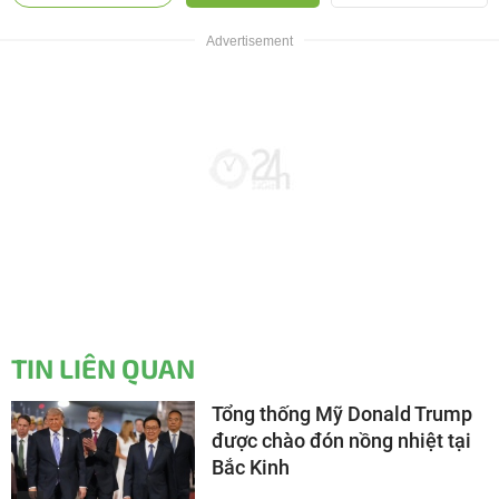
TIN LIÊN QUAN
Tổng thống Mỹ Donald Trump
được chào đón nồng nhiệt tại
Bắc Kinh