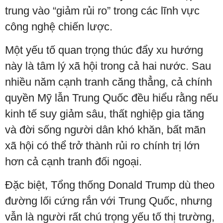
trung vào “giảm rủi ro” trong các lĩnh vực
công nghệ chiến lược.
Một yếu tố quan trọng thúc đẩy xu hướng
này là tâm lý xã hội trong cả hai nước. Sau
nhiều năm cạnh tranh căng thẳng, cả chính
quyền Mỹ lẫn Trung Quốc đều hiểu rằng nếu
kinh tế suy giảm sâu, thất nghiệp gia tăng
và đời sống người dân khó khăn, bất mãn
xã hội có thể trở thành rủi ro chính trị lớn
hơn cả cạnh tranh đối ngoại.
Đặc biệt, Tổng thống Donald Trump dù theo
đường lối cứng rắn với Trung Quốc, nhưng
vẫn là người rất chú trọng yếu tố thị trường,