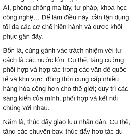
AI, phòng chống ma túy, tư pháp, khoa học
công nghệ… Để làm điều này, cần tận dụng
tối đa các cơ chế hiện hành và được khôi
phục gần đây.
Bốn là, cùng gánh vác trách nhiệm với tư
cách là các nước lớn. Cụ thể, tăng cường
phối hợp và hợp tác trong các vấn đề quốc
tế và khu vực, đồng thời cung cấp nhiều
hàng hóa công hơn cho thế giới; duy trì các
sáng kiến của mình, phối hợp và kết nối
chúng với nhau.
Năm là, thúc đẩy giao lưu nhân dân. Cụ thể,
tăng các chuyến bay, thúc đẩy hợp tác du