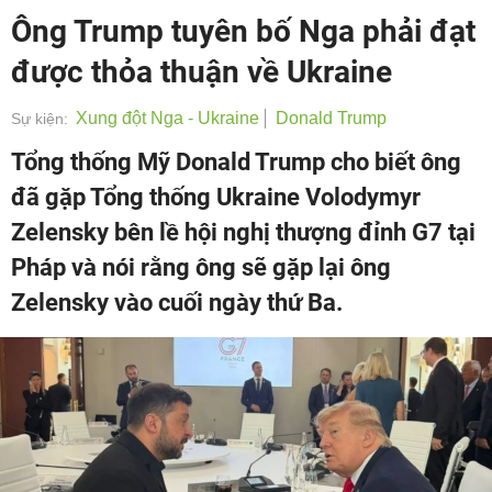
Ông Trump tuyên bố Nga phải đạt
được thỏa thuận về Ukraine
Xung đột Nga - Ukraine
Donald Trump
Sự kiện:
Tổng thống Mỹ Donald Trump cho biết ông
đã gặp Tổng thống Ukraine Volodymyr
Zelensky bên lề hội nghị thượng đỉnh G7 tại
Pháp và nói rằng ông sẽ gặp lại ông
Zelensky vào cuối ngày thứ Ba.