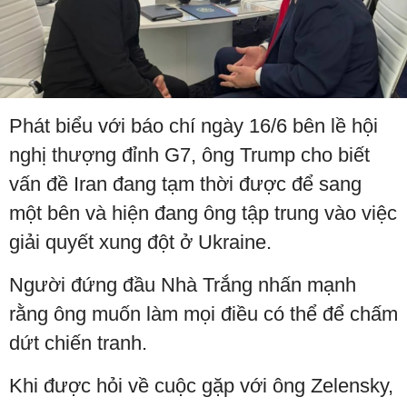
Phát biểu với báo chí ngày 16/6 bên lề hội
nghị thượng đỉnh G7, ông Trump cho biết
vấn đề Iran đang tạm thời được để sang
một bên và hiện đang ông tập trung vào việc
giải quyết xung đột ở Ukraine.
Người đứng đầu Nhà Trắng nhấn mạnh
rằng ông muốn làm mọi điều có thể để chấm
dứt chiến tranh.
Khi được hỏi về cuộc gặp với ông Zelensky,