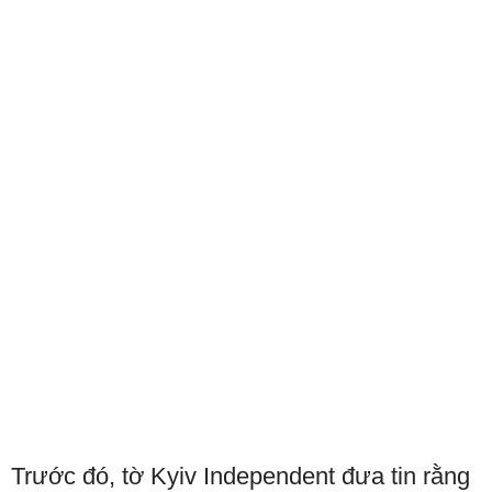
Trước đó, tờ Kyiv Independent đưa tin rằng